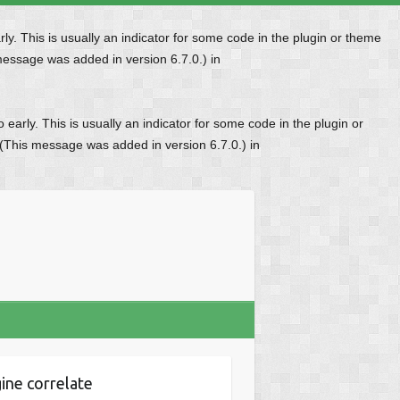
y. This is usually an indicator for some code in the plugin or theme
message was added in version 6.7.0.) in
early. This is usually an indicator for some code in the plugin or
 (This message was added in version 6.7.0.) in
ine correlate