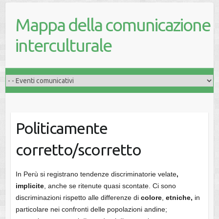
Mappa della comunicazione
interculturale
Politicamente
corretto/scorretto
In Perù si registrano tendenze discriminatorie velate
,
implicite
, anche se ritenute quasi scontate. Ci sono
discriminazioni rispetto alle differenze di
colore
,
etniche,
in
particolare nei confronti delle popolazioni andine;