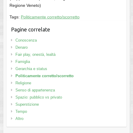
Regione Veneto)
Tags:
Politicamente corretto/scorretto
Pagine correlate
Conoscenza
Denaro
Fair play, onestà, lealtà
Famiglia
Gerarchia e status
Politicamente corretto/scorretto
Religione
Senso di appartenenza
Spazio: pubblico vs privato
Superstizione
Tempo
Altro