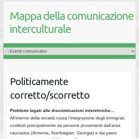
Mappa della comunicazione
interculturale
Politicamente
corretto/scorretto
Problemi legati alle discriminazioni interetniche…
All’interno della società russa l’integrazione degli immigrati,
costituiti principalmente da persone provenienti dall’area
caucasica (Armenia, Azerbaigian, Georgia) e dai paesi