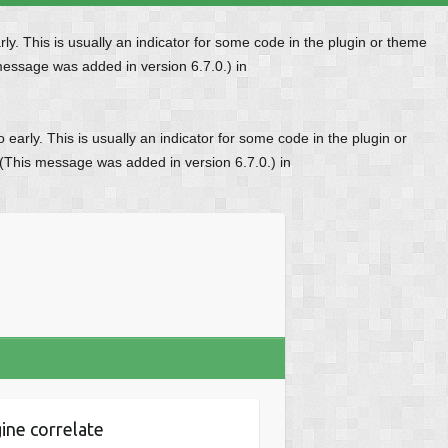
y. This is usually an indicator for some code in the plugin or theme
message was added in version 6.7.0.) in
early. This is usually an indicator for some code in the plugin or
 (This message was added in version 6.7.0.) in
ine correlate