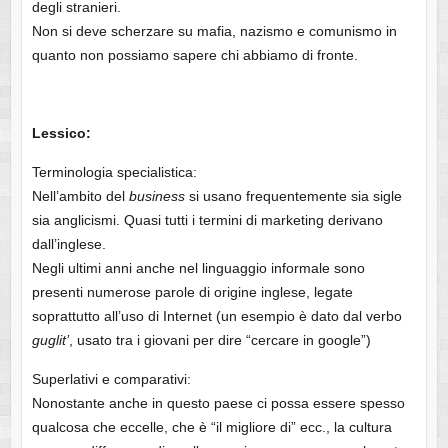
degli stranieri.
Non si deve scherzare su mafia, nazismo e comunismo in
quanto non possiamo sapere chi abbiamo di fronte.
Lessico:
Terminologia specialistica:
Nell’ambito del
business
si usano frequentemente sia sigle
sia anglicismi. Quasi tutti i termini di marketing derivano
dall’inglese.
Negli ultimi anni anche nel linguaggio informale sono
presenti numerose parole di origine inglese, legate
soprattutto all’uso di Internet (un esempio è dato dal verbo
guglit’
, usato tra i giovani per dire “cercare in google”)
Superlativi e comparativi:
Nonostante anche in questo paese ci possa essere spesso
qualcosa che eccelle, che è “il migliore di” ecc., la cultura