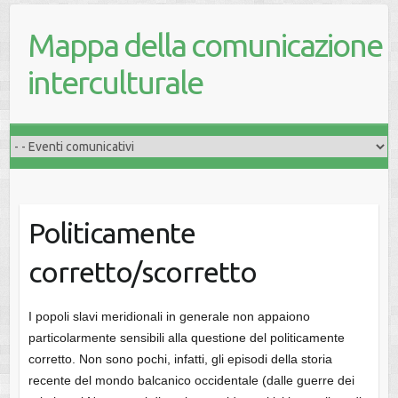
Mappa della comunicazione
interculturale
Politicamente
corretto/scorretto
I popoli slavi meridionali in generale non appaiono
particolarmente sensibili alla questione del politicamente
corretto. Non sono pochi, infatti, gli episodi della storia
recente del mondo balcanico occidentale (dalle guerre dei