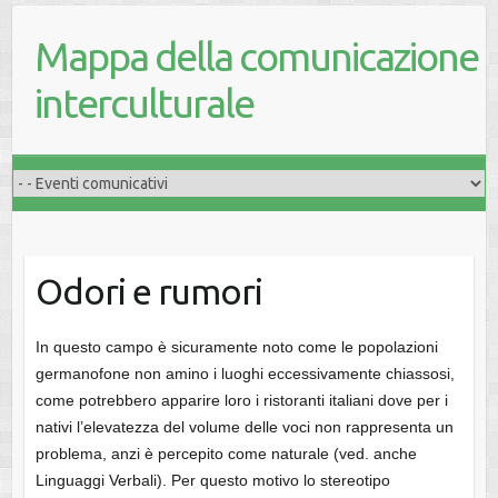
Mappa della comunicazione
interculturale
Odori e rumori
In questo campo è sicuramente noto come le popolazioni
germanofone non amino i luoghi eccessivamente chiassosi,
come potrebbero apparire loro i ristoranti italiani dove per i
nativi l’elevatezza del volume delle voci non rappresenta un
problema, anzi è percepito come naturale (ved. anche
Linguaggi Verbali). Per questo motivo lo stereotipo