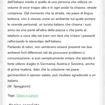
dell’Italiano medio è quello di una persona che utilizza un
volume di voce troppo alto e in ogni posto fa chiasso, strade
comprese. Dal momento che la strada, nei paesi di lingua
tedesca, non è vissuta come un ambiente sul quale portare
le vicende personali, un turista italiano che chiama i suoi
amici da una parte all’altra della piazza o che parla al
telefono a voce alta nel tram non farà che irritare i passanti
rafforzando lo stereotipo dell’italiano.
Parlando di odori, non sembrano essere presenti nei due
ambienti forti differenze tali da procurare problemi ci
comunicazione, si può semplicemente notare che talvolta il
forte utilizzo d’aglio in Germania, Austria e Svizzera, anche
di prima mattina, dato che la colazione nei paesi
germanofoni è spesso salata, può risultare sgradevole a un
italiano.
(M. Speggiorin)
Tags:
Odori e rumori