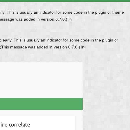
y. This is usually an indicator for some code in the plugin or theme
message was added in version 6.7.0.) in
early. This is usually an indicator for some code in the plugin or
 (This message was added in version 6.7.0.) in
ine correlate