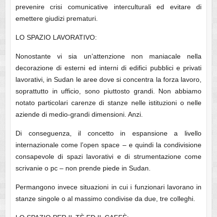
prevenire crisi comunicative interculturali ed evitare di
emettere giudizi prematuri.
LO SPAZIO LAVORATIVO:
Nonostante vi sia un’attenzione non maniacale nella
decorazione di esterni ed interni di edifici pubblici e privati
lavorativi, in Sudan le aree dove si concentra la forza lavoro,
soprattutto in ufficio, sono piuttosto grandi. Non abbiamo
notato particolari carenze di stanze nelle istituzioni o nelle
aziende di medio-grandi dimensioni. Anzi.
Di conseguenza, il concetto in espansione a livello
internazionale come l’open space – e quindi la condivisione
consapevole di spazi lavorativi e di strumentazione come
scrivanie o pc – non prende piede in Sudan.
Permangono invece situazioni in cui i funzionari lavorano in
stanze singole o al massimo condivise da due, tre colleghi.