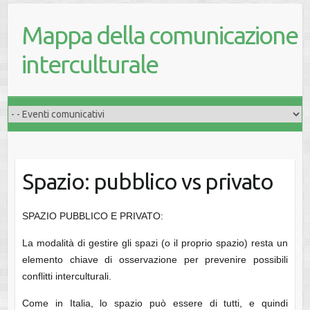
Mappa della comunicazione
interculturale
Spazio: pubblico vs privato
SPAZIO PUBBLICO E PRIVATO:
La modalità di gestire gli spazi (o il proprio spazio) resta un
elemento chiave di osservazione per prevenire possibili
conflitti interculturali.
Come in Italia, lo spazio può essere di tutti, e quindi