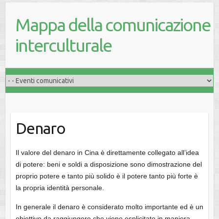
Mappa della comunicazione
interculturale
Denaro
Il valore del denaro in Cina è direttamente collegato all’idea
di potere: beni e soldi a disposizione sono dimostrazione del
proprio potere e tanto più solido è il potere tanto più forte è
la propria identità personale.
In generale il denaro è considerato molto importante ed è un
obiettivo da raggiungere che viene esplicitato in maniera