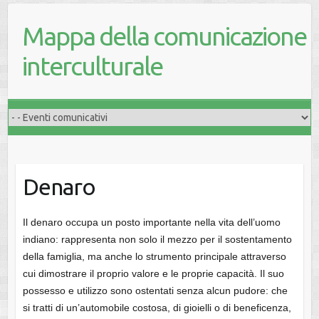
Mappa della comunicazione
interculturale
Denaro
Il denaro occupa un posto importante nella vita dell’uomo
indiano: rappresenta non solo il mezzo per il sostentamento
della famiglia, ma anche lo strumento principale attraverso
cui dimostrare il proprio valore e le proprie capacità. Il suo
possesso e utilizzo sono ostentati senza alcun pudore: che
si tratti di un’automobile costosa, di gioielli o di beneficenza,