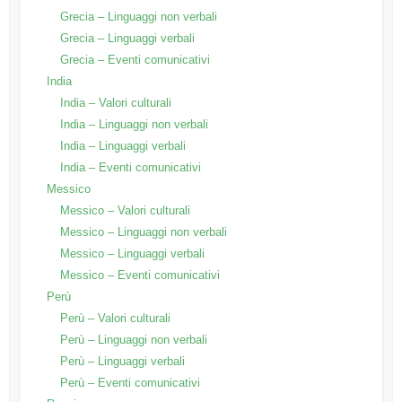
Grecia – Linguaggi non verbali
Grecia – Linguaggi verbali
Grecia – Eventi comunicativi
India
India – Valori culturali
India – Linguaggi non verbali
India – Linguaggi verbali
India – Eventi comunicativi
Messico
Messico – Valori culturali
Messico – Linguaggi non verbali
Messico – Linguaggi verbali
Messico – Eventi comunicativi
Perù
Perù – Valori culturali
Perù – Linguaggi non verbali
Perù – Linguaggi verbali
Perù – Eventi comunicativi