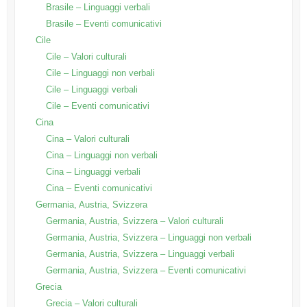
Brasile – Linguaggi verbali
Brasile – Eventi comunicativi
Cile
Cile – Valori culturali
Cile – Linguaggi non verbali
Cile – Linguaggi verbali
Cile – Eventi comunicativi
Cina
Cina – Valori culturali
Cina – Linguaggi non verbali
Cina – Linguaggi verbali
Cina – Eventi comunicativi
Germania, Austria, Svizzera
Germania, Austria, Svizzera – Valori culturali
Germania, Austria, Svizzera – Linguaggi non verbali
Germania, Austria, Svizzera – Linguaggi verbali
Germania, Austria, Svizzera – Eventi comunicativi
Grecia
Grecia – Valori culturali