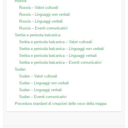
Russia
Russia – Valori culturali
Russia – Linguaggi non verbali
Russia – Linguaggi verbali
Russia – Eventi comunicativi
Serbia e penisola balcanica
Serbia e penisola balcanica – Valori culturali
Serbia e penisola balcanica – Linguaggi non verbali
Serbia e penisola balcanica – Linguaggi verbali
Serbia e penisola balcanica – Eventi comunicativi
Sudan
Sudan – Valori culturali
Sudan – Linguaggi non verbali
Sudan – Linguaggi verbali
Sudan – Eventi comunicativi
Procedura standard di creazioni delle voce della mappa