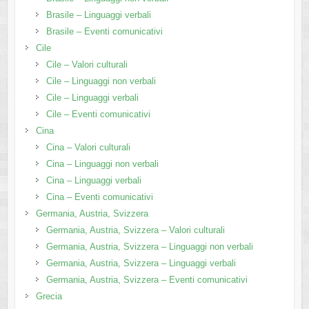
Brasile – Linguaggi verbali
Brasile – Eventi comunicativi
Cile
Cile – Valori culturali
Cile – Linguaggi non verbali
Cile – Linguaggi verbali
Cile – Eventi comunicativi
Cina
Cina – Valori culturali
Cina – Linguaggi non verbali
Cina – Linguaggi verbali
Cina – Eventi comunicativi
Germania, Austria, Svizzera
Germania, Austria, Svizzera – Valori culturali
Germania, Austria, Svizzera – Linguaggi non verbali
Germania, Austria, Svizzera – Linguaggi verbali
Germania, Austria, Svizzera – Eventi comunicativi
Grecia