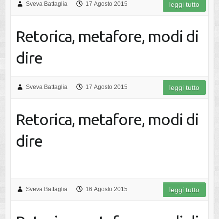
Sveva Battaglia
17 Agosto 2015
leggi tutto
Retorica, metafore, modi di
dire
Sveva Battaglia
17 Agosto 2015
leggi tutto
Retorica, metafore, modi di
dire
Sveva Battaglia
16 Agosto 2015
leggi tutto