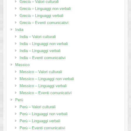
Grecia – Valori culturali
Grecia – Linguaggi non verbali
Grecia – Linguaggi verbali
Grecia – Eventi comunicativi
India
India – Valori culturali
India – Linguaggi non verbali
India – Linguaggi verbali
India – Eventi comunicativi
Messico
Messico – Valori culturali
Messico – Linguaggi non verbali
Messico – Linguaggi verbali
Messico – Eventi comunicativi
Perù
Perù – Valori culturali
Perù – Linguaggi non verbali
Perù – Linguaggi verbali
Perù – Eventi comunicativi