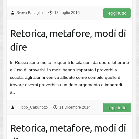
Sveva Battaglia
18 Luglio 2015
leggi tutto
Retorica, metafore, modi di
dire
In Russia sono molto frequenti le citazioni da opere letterarie
e l’uso di proverbi. In molti hanno imparato i proverbi a
scuola: agli alunni veniva affidato come compito quello di
trovare diversi proverbi su un dato argomento e impararli
a…
Filippo_Caburlotto
11 Dicembre 2014
leggi tutto
Retorica, metafore, modi di