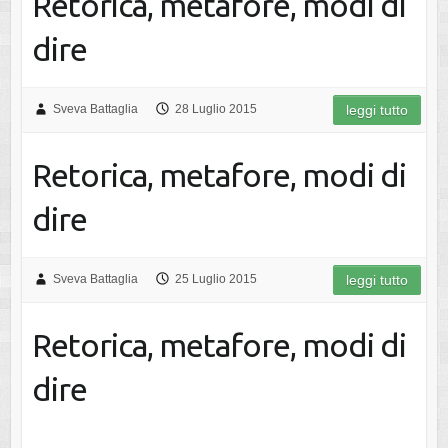
Retorica, metafore, modi di
dire
Sveva Battaglia
28 Luglio 2015
leggi tutto
Retorica, metafore, modi di
dire
Sveva Battaglia
25 Luglio 2015
leggi tutto
Retorica, metafore, modi di
dire