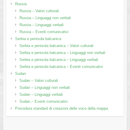
Russia
Russia – Valori culturali
Russia – Linguaggi non verbali
Russia – Linguaggi verbali
Russia – Eventi comunicativi
Serbia e penisola balcanica
Serbia e penisola balcanica – Valori culturali
Serbia e penisola balcanica – Linguaggi non verbali
Serbia e penisola balcanica – Linguaggi verbali
Serbia e penisola balcanica – Eventi comunicativi
Sudan
Sudan – Valori culturali
Sudan – Linguaggi non verbali
Sudan – Linguaggi verbali
Sudan – Eventi comunicativi
Procedura standard di creazioni delle voce della mappa