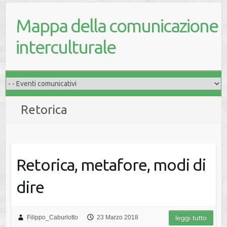
Mappa della comunicazione
interculturale
Retorica
Retorica, metafore, modi di
dire
Filippo_Caburlotto
23 Marzo 2018
leggi tutto