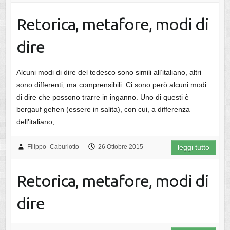
Retorica, metafore, modi di
dire
Alcuni modi di dire del tedesco sono simili all’italiano, altri
sono differenti, ma comprensibili. Ci sono però alcuni modi
di dire che possono trarre in inganno. Uno di questi è
bergauf gehen (essere in salita), con cui, a differenza
dell’italiano,…
Filippo_Caburlotto
26 Ottobre 2015
leggi tutto
Retorica, metafore, modi di
dire