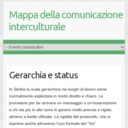
Mappa della comunicazione
interculturale
Gerarchia e status
In Serbia la scala gerarchica nei luoghi di lavoro viene
normalmente esplicitata in modo diretto e chiaro. Le
procedure per far arrivare un messaggio o un’osservazione
a chi sta più in alto sono in genere molto precise e rigide,
almeno a livello ufficiale. La rigidità del protocollo, che si
esprime anche attraverso l’uso formale del “Voi”