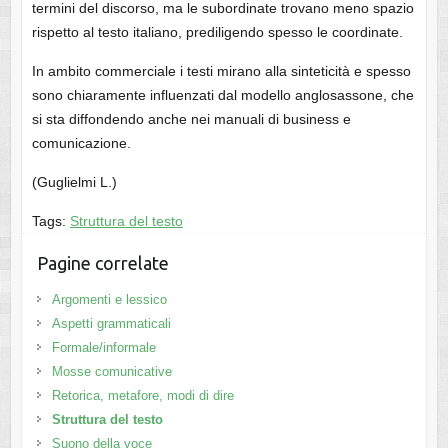
termini del discorso, ma le subordinate trovano meno spazio
rispetto al testo italiano, prediligendo spesso le coordinate.
In ambito commerciale i testi mirano alla sinteticità e spesso
sono chiaramente influenzati dal modello anglosassone, che
si sta diffondendo anche nei manuali di business e
comunicazione.
(Guglielmi L.)
Tags:
Struttura del testo
Pagine correlate
Argomenti e lessico
Aspetti grammaticali
Formale/informale
Mosse comunicative
Retorica, metafore, modi di dire
Struttura del testo
Suono della voce