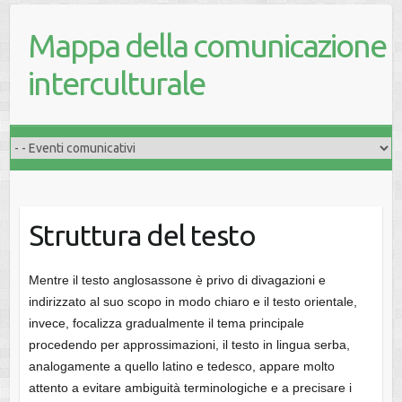
Mappa della comunicazione
interculturale
Struttura del testo
Mentre il testo anglosassone è privo di divagazioni e
indirizzato al suo scopo in modo chiaro e il testo orientale,
invece, focalizza gradualmente il tema principale
procedendo per approssimazioni, il testo in lingua serba,
analogamente a quello latino e tedesco, appare molto
attento a evitare ambiguità terminologiche e a precisare i