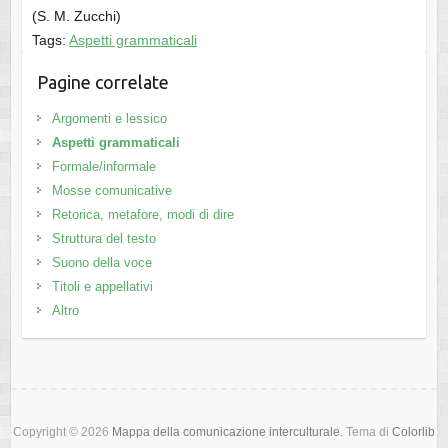
(S. M. Zucchi)
Tags:
Aspetti grammaticali
Pagine correlate
Argomenti e lessico
Aspetti grammaticali
Formale/informale
Mosse comunicative
Retorica, metafore, modi di dire
Struttura del testo
Suono della voce
Titoli e appellativi
Altro
Copyright © 2026
Mappa della comunicazione interculturale
. Tema di
Colorlib