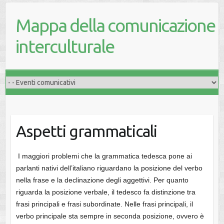
Mappa della comunicazione
interculturale
Aspetti grammaticali
I maggiori problemi che la grammatica tedesca pone ai
parlanti nativi dell’italiano riguardano la posizione del verbo
nella frase e la declinazione degli aggettivi. Per quanto
riguarda la posizione verbale, il tedesco fa distinzione tra
frasi principali e frasi subordinate. Nelle frasi principali, il
verbo principale sta sempre in seconda posizione, ovvero è