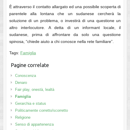
È attraverso il contatto allargato ed una possibile scoperta di
parentele alla lontana che un sudanese cercherà la
soluzione di un problema, o investirà di una questione un
altro interlocutore. A detta di un informant locale, il
sudanese, prima di affrontare da solo una questione
spinosa, “chiede aiuto a chi conosce nella rete familiare”.
Tags:
Famiglia
Pagine correlate
Conoscenza
Denaro
Fair play, onestà, lealtà
Famiglia
Gerarchia e status
Politicamente corretto/scorretto
Religione
Senso di appartenenza