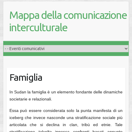
Mappa della comunicazione
interculturale
Famiglia
In Sudan la famiglia è un elemento fondante delle dinamiche
societarie e relazionali.
Essa può essere considerata solo la punta manifesta di un
iceberg che invece nasconde una stratificazione sociale più
articolata che si declina in clan, tribù ed etnie. Tale
stratificazione talvolta innesca confronti basati appunto