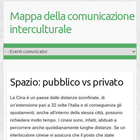
Mappa della comunicazione
interculturale
Spazio: pubblico vs privato
La Cina è un paese dalle distanze sconfinate, di
un’estensione pari a 32 volte l’Italia e di conseguenza gli
spostamenti, anche all’interno della stessa città, possono
richiedere molto tempo. I cinesi sono, infatti, abituati a
percorrere anche quotidianamente lunghe distanze. Se un
interlocutore cinese vi assicura che il posto che state