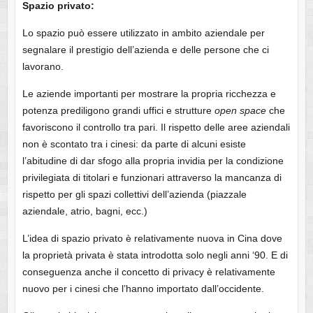
Spazio privato:
Lo spazio può essere utilizzato in ambito aziendale per
segnalare il prestigio dell’azienda e delle persone che ci
lavorano.
Le aziende importanti per mostrare la propria ricchezza e
potenza prediligono grandi uffici e strutture
open space
che
favoriscono il controllo tra pari. Il rispetto delle aree aziendali
non è scontato tra i cinesi: da parte di alcuni esiste
l’abitudine di dar sfogo alla propria invidia per la condizione
privilegiata di titolari e funzionari attraverso la mancanza di
rispetto per gli spazi collettivi dell’azienda (piazzale
aziendale, atrio, bagni, ecc.)
L’idea di spazio privato è relativamente nuova in Cina dove
la proprietà privata è stata introdotta solo negli anni ‘90. E di
conseguenza anche il concetto di privacy è relativamente
nuovo per i cinesi che l’hanno importato dall’occidente.