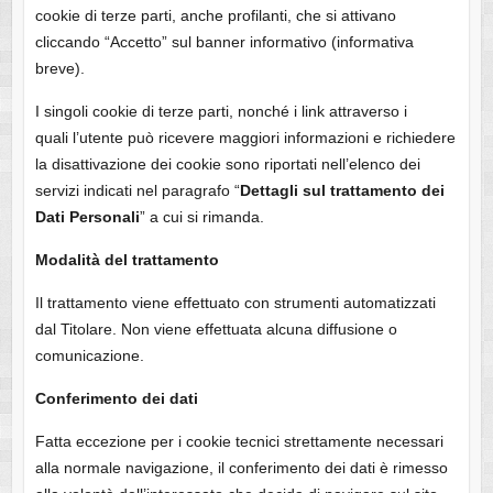
cookie di terze parti, anche profilanti, che si attivano
cliccando “Accetto” sul banner informativo (informativa
breve).
I singoli cookie di terze parti, nonché i link attraverso i
quali l’utente può ricevere maggiori informazioni e richiedere
la disattivazione dei cookie sono riportati nell’elenco dei
servizi indicati nel paragrafo “
Dettagli sul trattamento dei
Dati Personali
” a cui si rimanda.
Modalità del trattamento
Il trattamento viene effettuato con strumenti automatizzati
dal Titolare. Non viene effettuata alcuna diffusione o
comunicazione.
Conferimento dei dati
Fatta eccezione per i cookie tecnici strettamente necessari
alla normale navigazione, il conferimento dei dati è rimesso