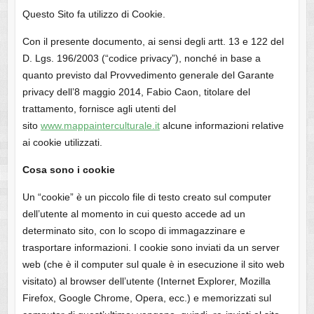
Questo Sito fa utilizzo di Cookie.
Con il presente documento, ai sensi degli artt. 13 e 122 del
D. Lgs. 196/2003 (“codice privacy”), nonché in base a
quanto previsto dal Provvedimento generale del Garante
privacy dell’8 maggio 2014, Fabio Caon, titolare del
trattamento, fornisce agli utenti del
sito
www.mappainterculturale.it
alcune informazioni relative
ai cookie utilizzati.
Cosa sono i cookie
Un “cookie” è un piccolo file di testo creato sul computer
dell’utente al momento in cui questo accede ad un
determinato sito, con lo scopo di immagazzinare e
trasportare informazioni. I cookie sono inviati da un server
web (che è il computer sul quale è in esecuzione il sito web
visitato) al browser dell’utente (Internet Explorer, Mozilla
Firefox, Google Chrome, Opera, ecc.) e memorizzati sul