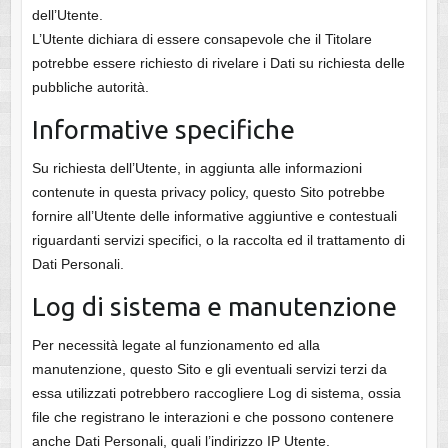
dell’Utente.
L’Utente dichiara di essere consapevole che il Titolare
potrebbe essere richiesto di rivelare i Dati su richiesta delle
pubbliche autorità.
Informative specifiche
Su richiesta dell’Utente, in aggiunta alle informazioni
contenute in questa privacy policy, questo Sito potrebbe
fornire all’Utente delle informative aggiuntive e contestuali
riguardanti servizi specifici, o la raccolta ed il trattamento di
Dati Personali.
Log di sistema e manutenzione
Per necessità legate al funzionamento ed alla
manutenzione, questo Sito e gli eventuali servizi terzi da
essa utilizzati potrebbero raccogliere Log di sistema, ossia
file che registrano le interazioni e che possono contenere
anche Dati Personali, quali l’indirizzo IP Utente.