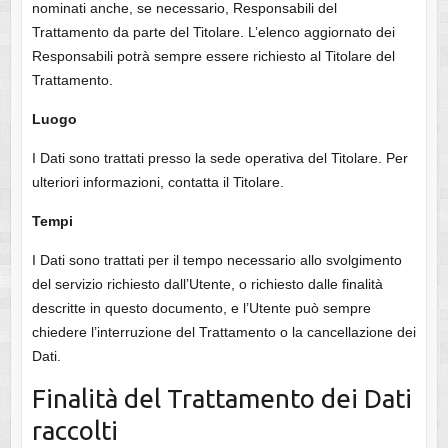
nominati anche, se necessario, Responsabili del
Trattamento da parte del Titolare. L’elenco aggiornato dei
Responsabili potrà sempre essere richiesto al Titolare del
Trattamento.
Luogo
I Dati sono trattati presso la sede operativa del Titolare. Per
ulteriori informazioni, contatta il Titolare.
Tempi
I Dati sono trattati per il tempo necessario allo svolgimento
del servizio richiesto dall’Utente, o richiesto dalle finalità
descritte in questo documento, e l’Utente può sempre
chiedere l’interruzione del Trattamento o la cancellazione dei
Dati.
Finalità del Trattamento dei Dati
raccolti