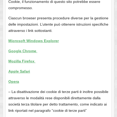
Cookie, il funzionamento di questo sito potrebbe essere
compromesso.
Ciascun browser presenta procedure diverse per la gestione
delle impostazioni. L’utente può ottenere istruzioni specifiche
attraverso i link sottostanti.
Microsoft Windows Explorer
Google Chrome
Mozilla Firefox
Apple Safari
Opera
– La disattivazione dei cookie di terze parti è inoltre possibile
attraverso le modalità rese disponibili direttamente dalla
società terza titolare per detto trattamento, come indicato ai
link riportati nel paragrafo “cookie di terze parti”