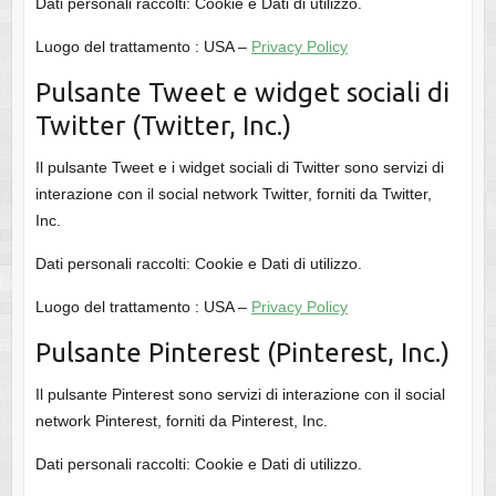
Dati personali raccolti: Cookie e Dati di utilizzo.
Luogo del trattamento : USA –
Privacy Policy
Pulsante Tweet e widget sociali di
Twitter (Twitter, Inc.)
Il pulsante Tweet e i widget sociali di Twitter sono servizi di
interazione con il social network Twitter, forniti da Twitter,
Inc.
Dati personali raccolti: Cookie e Dati di utilizzo.
Luogo del trattamento : USA –
Privacy Policy
Pulsante Pinterest (Pinterest, Inc.)
Il pulsante Pinterest sono servizi di interazione con il social
network Pinterest, forniti da Pinterest, Inc.
Dati personali raccolti: Cookie e Dati di utilizzo.