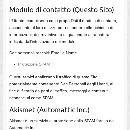
Modulo di contatto (Questo Sito)
L’Utente, compilando con i propri Dati il modulo di contatto,
acconsente al loro utilizzo per rispondere alle richieste di
informazioni, di preventivo, o di qualunque altra natura
indicata dall’intestazione del modulo.
Dati personali raccolti: Email e Nome.
Protezione SPAM
Questi servizi analizzano il traffico di questo Sito,
potenzialmente contenente Dati Personali degli Utenti, al
fine di filtrarlo da parti di traffico, messaggi e contenuti
riconosciuti come SPAM.
Akismet (Automattic Inc.)
Akismet è un servizio di protezione dallo SPAM fornito da
Automattic Inc.