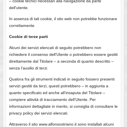
– cookie tecnici necessari alla navigazione da parte
dell’utente.
In assenza di tali cookie, il sito web non potrebbe funzionare
correttamente.
Cookie di terze parti
Alcuni dei servizi elencati di seguito potrebbero non
richiedere il consenso dell’Utente o potrebbero essere gestiti
direttamente dal Titolare – a seconda di quanto descritto –
senza l’ausilio di terzi.
Qualora fra gli strumenti indicati in seguito fossero presenti
servizi gestiti da terzi, questi potrebbero – in aggiunta a
quanto specificato ed anche all’insaputa del Titolare –
compiere attività di tracciamento dell’Utente. Per
informazioni dettagliate in merito, si consiglia di consultare le
privacy policy dei servizi elencati.
Attraverso il sito www.alfonsostriano.it sono installati alcuni