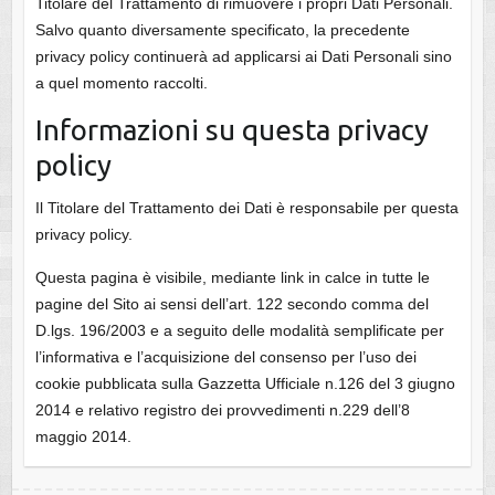
Titolare del Trattamento di rimuovere i propri Dati Personali.
Salvo quanto diversamente specificato, la precedente
privacy policy continuerà ad applicarsi ai Dati Personali sino
a quel momento raccolti.
Informazioni su questa privacy
policy
Il Titolare del Trattamento dei Dati è responsabile per questa
privacy policy.
Questa pagina è visibile, mediante link in calce in tutte le
pagine del Sito ai sensi dell’art. 122 secondo comma del
D.lgs. 196/2003 e a seguito delle modalità semplificate per
l’informativa e l’acquisizione del consenso per l’uso dei
cookie pubblicata sulla Gazzetta Ufficiale n.126 del 3 giugno
2014 e relativo registro dei provvedimenti n.229 dell’8
maggio 2014.