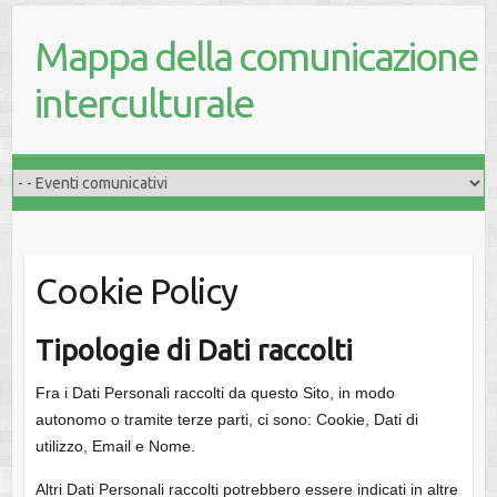
Mappa della comunicazione
interculturale
Cookie Policy
Tipologie di Dati raccolti
Fra i Dati Personali raccolti da questo Sito, in modo
autonomo o tramite terze parti, ci sono: Cookie, Dati di
utilizzo, Email e Nome.
Altri Dati Personali raccolti potrebbero essere indicati in altre