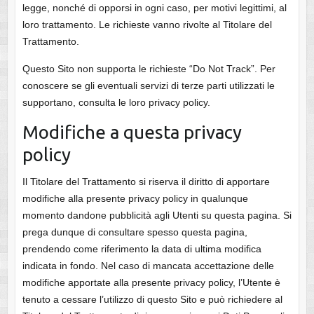
legge, nonché di opporsi in ogni caso, per motivi legittimi, al
loro trattamento. Le richieste vanno rivolte al Titolare del
Trattamento.
Questo Sito non supporta le richieste “Do Not Track”. Per
conoscere se gli eventuali servizi di terze parti utilizzati le
supportano, consulta le loro privacy policy.
Modifiche a questa privacy
policy
Il Titolare del Trattamento si riserva il diritto di apportare
modifiche alla presente privacy policy in qualunque
momento dandone pubblicità agli Utenti su questa pagina. Si
prega dunque di consultare spesso questa pagina,
prendendo come riferimento la data di ultima modifica
indicata in fondo. Nel caso di mancata accettazione delle
modifiche apportate alla presente privacy policy, l’Utente è
tenuto a cessare l’utilizzo di questo Sito e può richiedere al