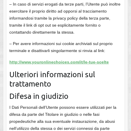
– In caso di servizi erogati da terze parti, l’Utente può inoltre
esercitare il proprio diritto ad opporsi al tracciamento
informandosi tramite la privacy policy della terza parte,
tramite il link di opt out se esplicitamente fornito o
contattando direttamente la stessa.
– Per avere informazioni sui cookie archiviati sul proprio
terminale e disattivarli singolarmente si rinvia al link:
http://www.youronlinechoices.com/it/le-tue-scelte
Ulteriori informazioni sul
trattamento
Difesa in giudizio
I Dati Personali dell’Utente possono essere utilizzati per la
difesa da parte del Titolare in giudizio o nelle fasi
propedeutiche alla sua eventuale instaurazione, da abusi
nell’utilizzo della stessa o dei servizi connessi da parte