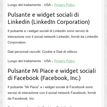
Luogo del trattamento : USA –
Privacy Policy
Pulsante e widget sociali di
Linkedin (LinkedIn Corporation)
Il pulsante e i widget sociali di Linkedin sono servizi di
interazione con il social network Linkedin, forniti da LinkedIn
Corporation.
Dati personali raccolti: Cookie e Dati di utilizzo.
Luogo del trattamento : USA –
Privacy Policy
Pulsante Mi Piace e widget sociali
di Facebook (Facebook, Inc.)
Il pulsante “Mi Piace” e i widget sociali di Facebook sono
servizi di interazione con il social network Facebook, forniti
da Facebook, Inc.