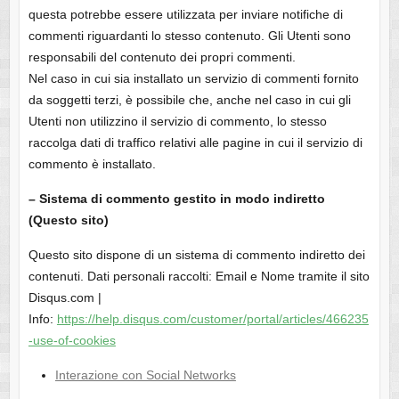
questa potrebbe essere utilizzata per inviare notifiche di
commenti riguardanti lo stesso contenuto. Gli Utenti sono
responsabili del contenuto dei propri commenti.
Nel caso in cui sia installato un servizio di commenti fornito
da soggetti terzi, è possibile che, anche nel caso in cui gli
Utenti non utilizzino il servizio di commento, lo stesso
raccolga dati di traffico relativi alle pagine in cui il servizio di
commento è installato.
– Sistema di commento gestito in modo indiretto
(Questo sito)
Questo sito dispone di un sistema di commento indiretto dei
contenuti. Dati personali raccolti: Email e Nome tramite il sito
Disqus.com |
Info:
https://help.disqus.com/customer/portal/articles/466235
-use-of-cookies
Interazione con Social Networks