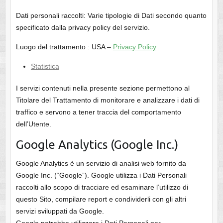
Dati personali raccolti: Varie tipologie di Dati secondo quanto
specificato dalla privacy policy del servizio.
Luogo del trattamento : USA –
Privacy Policy
Statistica
I servizi contenuti nella presente sezione permettono al
Titolare del Trattamento di monitorare e analizzare i dati di
traffico e servono a tener traccia del comportamento
dell’Utente.
Google Analytics (Google Inc.)
Google Analytics è un servizio di analisi web fornito da
Google Inc. (“Google”). Google utilizza i Dati Personali
raccolti allo scopo di tracciare ed esaminare l’utilizzo di
questo Sito, compilare report e condividerli con gli altri
servizi sviluppati da Google.