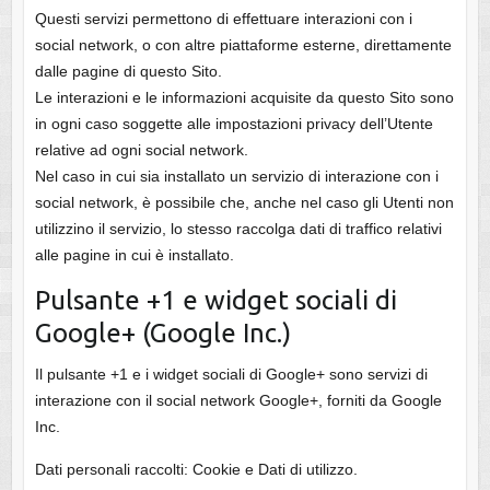
Questi servizi permettono di effettuare interazioni con i
social network, o con altre piattaforme esterne, direttamente
dalle pagine di questo Sito.
Le interazioni e le informazioni acquisite da questo Sito sono
in ogni caso soggette alle impostazioni privacy dell’Utente
relative ad ogni social network.
Nel caso in cui sia installato un servizio di interazione con i
social network, è possibile che, anche nel caso gli Utenti non
utilizzino il servizio, lo stesso raccolga dati di traffico relativi
alle pagine in cui è installato.
Pulsante +1 e widget sociali di
Google+ (Google Inc.)
Il pulsante +1 e i widget sociali di Google+ sono servizi di
interazione con il social network Google+, forniti da Google
Inc.
Dati personali raccolti: Cookie e Dati di utilizzo.