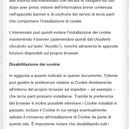
alla volontà dell’interessato che decida di navigare sul sito
dopo aver preso visione dell’informativa breve contenuta
nell’apposito banner e di usufruire dei servizi di terze parti
che comportano l’installazione di cookie.
L’interessato può quindi evitare l’installazione dei cookie
mantenendo il banner (astenendosi quindi dal chiuderlo
cliccando sul tasto “Accetto”), nonché attraverso le apposite
funzioni disponibili sul proprio browser.
Disabilitazione dei cookie
In aggiunta a quanto indicato in questo documento, l’Utente
può gestire le preferenze relative ai Cookie direttamente
all’interno del proprio browser ed impedire – ad esempio –
che terze parti possano installarne. Tramite le preferenze
del browser è inoltre possibile eliminare i Cookie installati in
passato, incluso il Cookie in cui venga eventualmente
salvato il consenso all’installazione di Cookie da parte di
questo sito. È importante notare che disabilitando tutti i