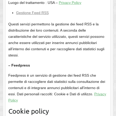
Luogo del trattamento : USA –
Privacy Policy
Gestione Feed RSS
Questi servizi permettono la gestione dei feed RSS e la
distribuzione dei loro contenuti. A seconda delle
caratteristiche del servizio utilizzato, questi servizi possono
anche essere utilizzati per inserire annunci pubblicitari
all’interno dei contenuti e per raccogliere dati statistici sugli
stessi.
– Feedpress
Feedpress è un servizio di gestione dei feed RSS che
permette di raccogliere dati statistici sulla consultazione dei
contenuti e di integrare annunci pubblicitari all’interno di
essi. Dati personali raccolti: Cookie e Dati di utilizzo.
Privacy
Policy
Cookie policy