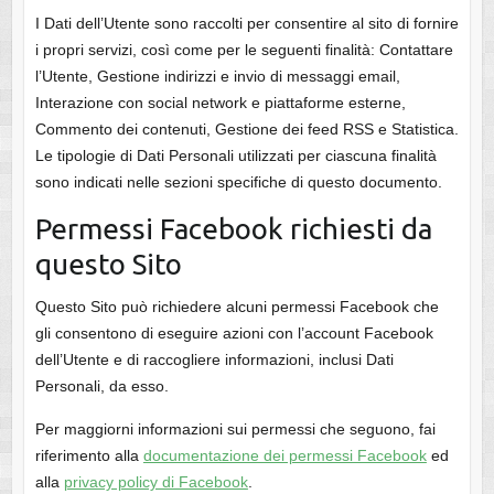
I Dati dell’Utente sono raccolti per consentire al sito di fornire
i propri servizi, così come per le seguenti finalità: Contattare
l’Utente, Gestione indirizzi e invio di messaggi email,
Interazione con social network e piattaforme esterne,
Commento dei contenuti, Gestione dei feed RSS e Statistica.
Le tipologie di Dati Personali utilizzati per ciascuna finalità
sono indicati nelle sezioni specifiche di questo documento.
Permessi Facebook richiesti da
questo Sito
Questo Sito può richiedere alcuni permessi Facebook che
gli consentono di eseguire azioni con l’account Facebook
dell’Utente e di raccogliere informazioni, inclusi Dati
Personali, da esso.
Per maggiorni informazioni sui permessi che seguono, fai
riferimento alla
documentazione dei permessi Facebook
ed
alla
privacy policy di Facebook
.