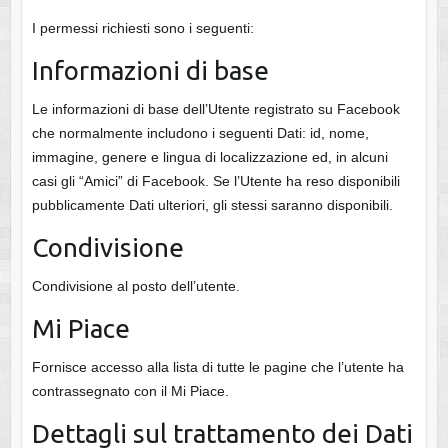
I permessi richiesti sono i seguenti:
Informazioni di base
Le informazioni di base dell’Utente registrato su Facebook
che normalmente includono i seguenti Dati: id, nome,
immagine, genere e lingua di localizzazione ed, in alcuni
casi gli “Amici” di Facebook. Se l’Utente ha reso disponibili
pubblicamente Dati ulteriori, gli stessi saranno disponibili.
Condivisione
Condivisione al posto dell’utente.
Mi Piace
Fornisce accesso alla lista di tutte le pagine che l’utente ha
contrassegnato con il Mi Piace.
Dettagli sul trattamento dei Dati