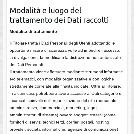
Modalità e luogo del
trattamento dei Dati raccolti
Modalità di trattamento
Il Titolare tratta i Dati Personali degli Utenti adottando le
opportune misure di sicurezza volte ad impedire l’accesso,
la divulgazione, la modifica o la distruzione non autorizzate
dei Dati Personali.
Il trattamento viene effettuato mediante strumenti informatici
e/o telematici, con modalità organizzative e con logiche
strettamente correlate alle finalità indicate. Oltre al Titolare,
in alcuni casi, potrebbero avere accesso ai Dati categorie di
incaricati coinvolti nell’organizzazione del sito (personale
amministrativo, commerciale, marketing, legali,
amministratori di sistema) ovvero soggetti esterni (come
fornitori di servizi tecnici terzi, corrieri postali, hosting
provider, società informatiche, agenzie di comunicazione)