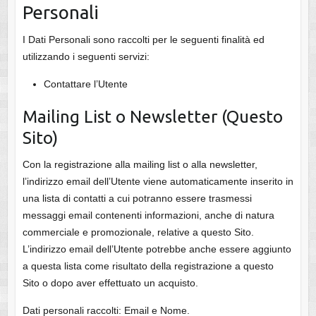
Personali
I Dati Personali sono raccolti per le seguenti finalità ed
utilizzando i seguenti servizi:
Contattare l’Utente
Mailing List o Newsletter (Questo
Sito)
Con la registrazione alla mailing list o alla newsletter,
l’indirizzo email dell’Utente viene automaticamente inserito in
una lista di contatti a cui potranno essere trasmessi
messaggi email contenenti informazioni, anche di natura
commerciale e promozionale, relative a questo Sito.
L’indirizzo email dell’Utente potrebbe anche essere aggiunto
a questa lista come risultato della registrazione a questo
Sito o dopo aver effettuato un acquisto.
Dati personali raccolti: Email e Nome.