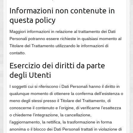
Informazioni non contenute in
questa policy
Maggiori informazioni in relazione al trattamento dei Dati
Personali potranno essere richieste in qualsiasi momento al
Titolare del Trattamento utilizzando le informazioni di
contatto.
Esercizio dei diritti da parte
degli Utenti
I soggetti cui si riferiscono i Dati Personali hanno il diritto in
qualunque momento di ottenere la conferma dell’esistenza o
meno degli stessi presso il Titolare del Trattamento, di
conoscerne il contenuto e l’origine, di verificarne l’esattezza
o chiederne l’integrazione, la cancellazione,
l’aggiornamento, la rettifica, la trasformazione in forma
anonima o il blocco dei Dati Personali trattati in violazione di