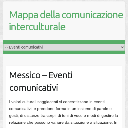
Mappa della comunicazione
interculturale
Messico – Eventi
comunicativi
I valori culturali soggiacenti si concretizzano in eventi
comunicativi, e prendono forma in un insieme di parole e
gesti, di distanze tra corpi, di toni di voce e modi di gestire la
relazione che possono variare da situazione a situazione. In