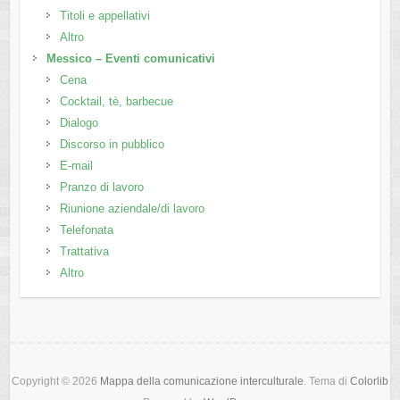
Titoli e appellativi
Altro
Messico – Eventi comunicativi
Cena
Cocktail, tè, barbecue
Dialogo
Discorso in pubblico
E-mail
Pranzo di lavoro
Riunione aziendale/di lavoro
Telefonata
Trattativa
Altro
Copyright © 2026
Mappa della comunicazione interculturale
. Tema di
Colorlib