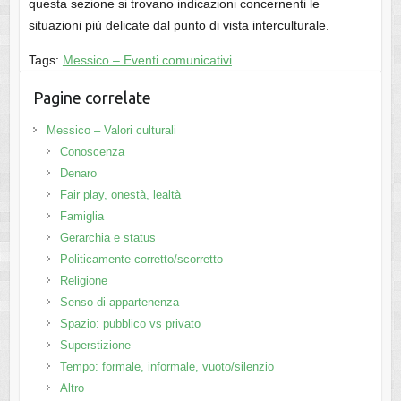
questa sezione si trovano indicazioni concernenti le
situazioni più delicate dal punto di vista interculturale.
Tags:
Messico – Eventi comunicativi
Pagine correlate
Messico – Valori culturali
Conoscenza
Denaro
Fair play, onestà, lealtà
Famiglia
Gerarchia e status
Politicamente corretto/scorretto
Religione
Senso di appartenenza
Spazio: pubblico vs privato
Superstizione
Tempo: formale, informale, vuoto/silenzio
Altro