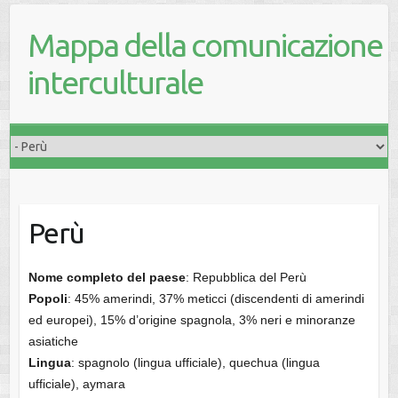
Mappa della comunicazione
interculturale
Perù
Nome completo del paese
: Repubblica del Perù
Popoli
: 45% amerindi, 37% meticci (discendenti di amerindi
ed europei), 15% d’origine spagnola, 3% neri e minoranze
asiatiche
Lingua
: spagnolo (lingua ufficiale), quechua (lingua
ufficiale), aymara