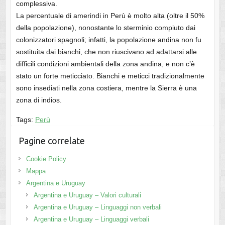
complessiva.
La percentuale di amerindi in Perù è molto alta (oltre il 50%
della popolazione), nonostante lo sterminio compiuto dai
colonizzatori spagnoli; infatti, la popolazione andina non fu
sostituita dai bianchi, che non riuscivano ad adattarsi alle
difficili condizioni ambientali della zona andina, e non c’è
stato un forte meticciato. Bianchi e meticci tradizionalmente
sono insediati nella zona costiera, mentre la Sierra è una
zona di indios.
Tags:
Perù
Pagine correlate
Cookie Policy
Mappa
Argentina e Uruguay
Argentina e Uruguay – Valori culturali
Argentina e Uruguay – Linguaggi non verbali
Argentina e Uruguay – Linguaggi verbali