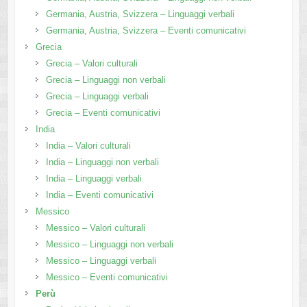
Germania, Austria, Svizzera – Linguaggi verbali
Germania, Austria, Svizzera – Eventi comunicativi
Grecia
Grecia – Valori culturali
Grecia – Linguaggi non verbali
Grecia – Linguaggi verbali
Grecia – Eventi comunicativi
India
India – Valori culturali
India – Linguaggi non verbali
India – Linguaggi verbali
India – Eventi comunicativi
Messico
Messico – Valori culturali
Messico – Linguaggi non verbali
Messico – Linguaggi verbali
Messico – Eventi comunicativi
Perù