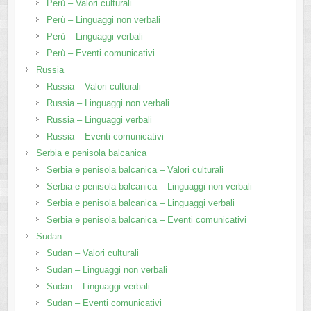
Perù – Valori culturali
Perù – Linguaggi non verbali
Perù – Linguaggi verbali
Perù – Eventi comunicativi
Russia
Russia – Valori culturali
Russia – Linguaggi non verbali
Russia – Linguaggi verbali
Russia – Eventi comunicativi
Serbia e penisola balcanica
Serbia e penisola balcanica – Valori culturali
Serbia e penisola balcanica – Linguaggi non verbali
Serbia e penisola balcanica – Linguaggi verbali
Serbia e penisola balcanica – Eventi comunicativi
Sudan
Sudan – Valori culturali
Sudan – Linguaggi non verbali
Sudan – Linguaggi verbali
Sudan – Eventi comunicativi