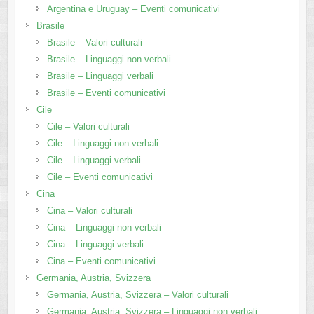
Argentina e Uruguay – Eventi comunicativi
Brasile
Brasile – Valori culturali
Brasile – Linguaggi non verbali
Brasile – Linguaggi verbali
Brasile – Eventi comunicativi
Cile
Cile – Valori culturali
Cile – Linguaggi non verbali
Cile – Linguaggi verbali
Cile – Eventi comunicativi
Cina
Cina – Valori culturali
Cina – Linguaggi non verbali
Cina – Linguaggi verbali
Cina – Eventi comunicativi
Germania, Austria, Svizzera
Germania, Austria, Svizzera – Valori culturali
Germania, Austria, Svizzera – Linguaggi non verbali