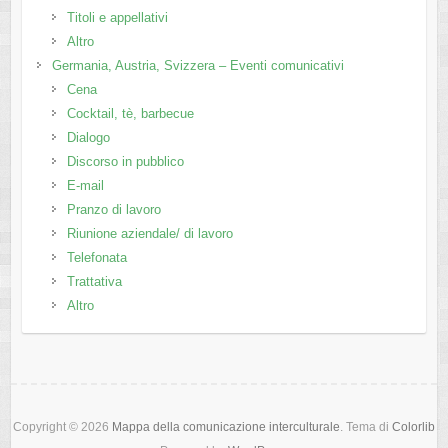
Titoli e appellativi
Altro
Germania, Austria, Svizzera – Eventi comunicativi
Cena
Cocktail, tè, barbecue
Dialogo
Discorso in pubblico
E-mail
Pranzo di lavoro
Riunione aziendale/ di lavoro
Telefonata
Trattativa
Altro
Copyright © 2026
Mappa della comunicazione interculturale
. Tema di
Colorlib