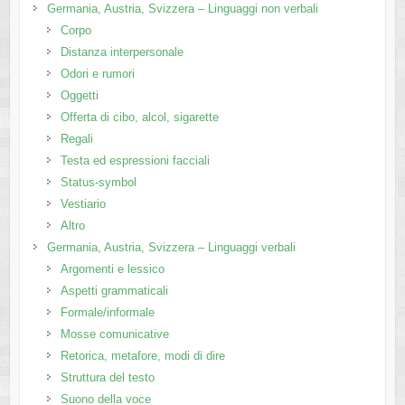
Germania, Austria, Svizzera – Linguaggi non verbali
Corpo
Distanza interpersonale
Odori e rumori
Oggetti
Offerta di cibo, alcol, sigarette
Regali
Testa ed espressioni facciali
Status-symbol
Vestiario
Altro
Germania, Austria, Svizzera – Linguaggi verbali
Argomenti e lessico
Aspetti grammaticali
Formale/informale
Mosse comunicative
Retorica, metafore, modi di dire
Struttura del testo
Suono della voce