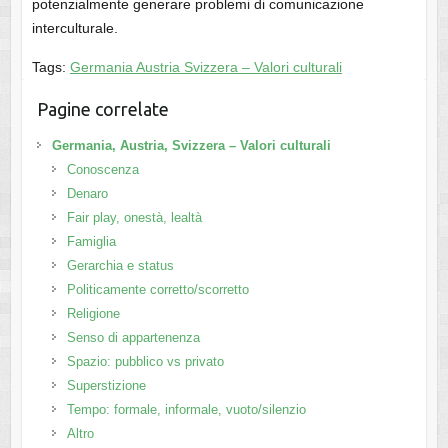
potenzialmente generare problemi di comunicazione
interculturale.
Tags:
Germania Austria Svizzera – Valori culturali
Pagine correlate
Germania, Austria, Svizzera – Valori culturali
Conoscenza
Denaro
Fair play, onestà, lealtà
Famiglia
Gerarchia e status
Politicamente corretto/scorretto
Religione
Senso di appartenenza
Spazio: pubblico vs privato
Superstizione
Tempo: formale, informale, vuoto/silenzio
Altro