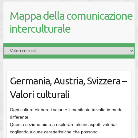
Mappa della comunicazione
interculturale
Germania, Austria, Svizzera –
Valori culturali
Ogni cultura elabora i valori e li manifesta talvolta in modo
differente.
Questa sezione aiuta a esplorare alcuni aspetti valoriali
cogliendo alcune caratteristiche che possono