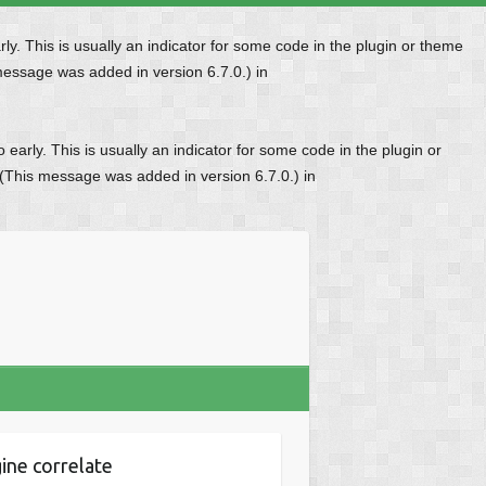
y. This is usually an indicator for some code in the plugin or theme
message was added in version 6.7.0.) in
early. This is usually an indicator for some code in the plugin or
 (This message was added in version 6.7.0.) in
ine correlate