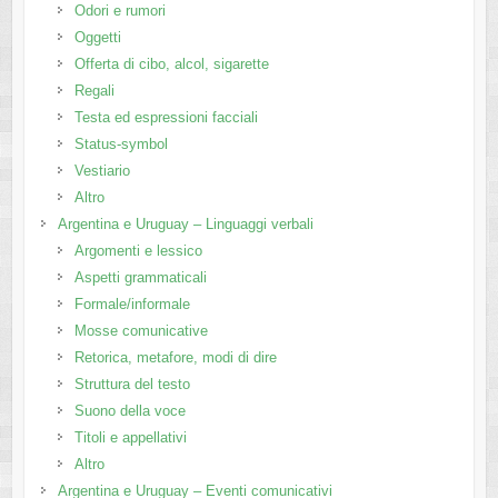
Odori e rumori
Oggetti
Offerta di cibo, alcol, sigarette
Regali
Testa ed espressioni facciali
Status-symbol
Vestiario
Altro
Argentina e Uruguay – Linguaggi verbali
Argomenti e lessico
Aspetti grammaticali
Formale/informale
Mosse comunicative
Retorica, metafore, modi di dire
Struttura del testo
Suono della voce
Titoli e appellativi
Altro
Argentina e Uruguay – Eventi comunicativi