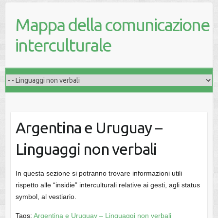
Mappa della comunicazione
interculturale
Argentina e Uruguay –
Linguaggi non verbali
In questa sezione si potranno trovare informazioni utili
rispetto alle “insidie” interculturali relative ai gesti, agli status
symbol, al vestiario.
Tags:
Argentina e Uruguay – Linguaggi non verbali