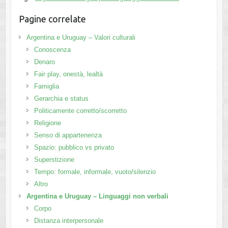
Pagine correlate
Argentina e Uruguay – Valori culturali
Conoscenza
Denaro
Fair play, onestà, lealtà
Famiglia
Gerarchia e status
Politicamente corretto/scorretto
Religione
Senso di appartenenza
Spazio: pubblico vs privato
Superstizione
Tempo: formale, informale, vuoto/silenzio
Altro
Argentina e Uruguay – Linguaggi non verbali
Corpo
Distanza interpersonale