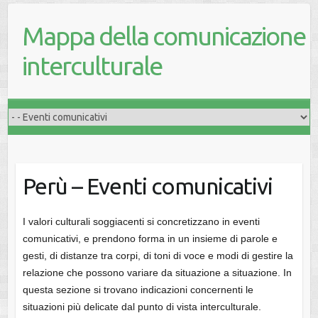
Mappa della comunicazione
interculturale
Perù – Eventi comunicativi
I valori culturali soggiacenti si concretizzano in eventi
comunicativi, e prendono forma in un insieme di parole e
gesti, di distanze tra corpi, di toni di voce e modi di gestire la
relazione che possono variare da situazione a situazione. In
questa sezione si trovano indicazioni concernenti le
situazioni più delicate dal punto di vista interculturale.