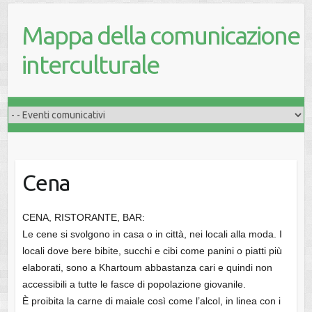
Mappa della comunicazione
interculturale
Cena
CENA, RISTORANTE, BAR:
Le cene si svolgono in casa o in città, nei locali alla moda. I
locali dove bere bibite, succhi e cibi come panini o piatti più
elaborati, sono a Khartoum abbastanza cari e quindi non
accessibili a tutte le fasce di popolazione giovanile.
È proibita la carne di maiale così come l’alcol, in linea con i