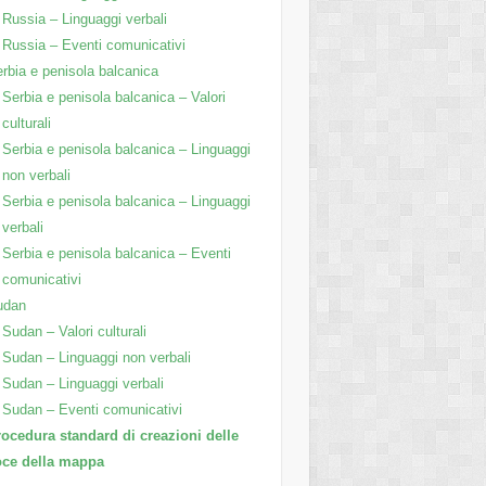
Russia – Linguaggi verbali
Russia – Eventi comunicativi
rbia e penisola balcanica
Serbia e penisola balcanica – Valori
culturali
Serbia e penisola balcanica – Linguaggi
non verbali
Serbia e penisola balcanica – Linguaggi
verbali
Serbia e penisola balcanica – Eventi
comunicativi
udan
Sudan – Valori culturali
Sudan – Linguaggi non verbali
Sudan – Linguaggi verbali
Sudan – Eventi comunicativi
ocedura standard di creazioni delle
oce della mappa