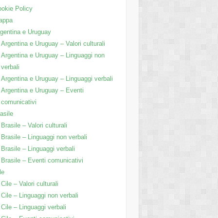
okie Policy
appa
gentina e Uruguay
Argentina e Uruguay – Valori culturali
Argentina e Uruguay – Linguaggi non
verbali
Argentina e Uruguay – Linguaggi verbali
Argentina e Uruguay – Eventi
comunicativi
asile
Brasile – Valori culturali
Brasile – Linguaggi non verbali
Brasile – Linguaggi verbali
Brasile – Eventi comunicativi
le
Cile – Valori culturali
Cile – Linguaggi non verbali
Cile – Linguaggi verbali