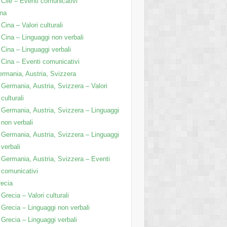
Cile – Eventi comunicativi
na
Cina – Valori culturali
Cina – Linguaggi non verbali
Cina – Linguaggi verbali
Cina – Eventi comunicativi
rmania, Austria, Svizzera
Germania, Austria, Svizzera – Valori
culturali
Germania, Austria, Svizzera – Linguaggi
non verbali
Germania, Austria, Svizzera – Linguaggi
verbali
Germania, Austria, Svizzera – Eventi
comunicativi
ecia
Grecia – Valori culturali
Grecia – Linguaggi non verbali
Grecia – Linguaggi verbali