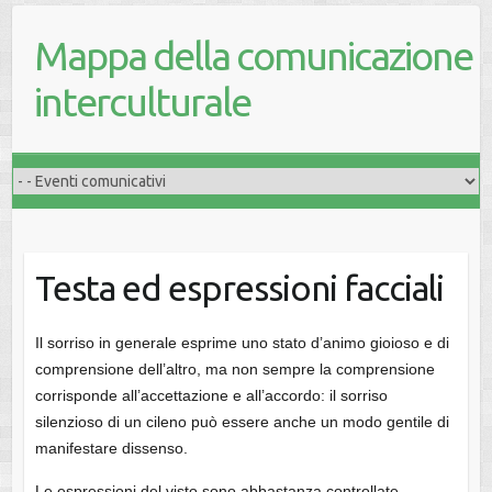
Mappa della comunicazione
interculturale
Testa ed espressioni facciali
Il sorriso in generale esprime uno stato d’animo gioioso e di
comprensione dell’altro, ma non sempre la comprensione
corrisponde all’accettazione e all’accordo: il sorriso
silenzioso di un cileno può essere anche un modo gentile di
manifestare dissenso.
Le espressioni del visto sono abbastanza controllate,