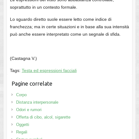
soprattutto in un contesto formale.
Lo sguardo diretto suole essere letto come indice di
franchezza; ma in certe situazioni e in base alla sua intensità
può anche essere interpretato come un segnale di sfida.
(Castagna V.)
Tags:
Testa ed espressioni facciali
Pagine correlate
Corpo
Distanza interpersonale
Odori e rumori
Offerta di cibo, alcol, sigarette
Oggetti
Regali