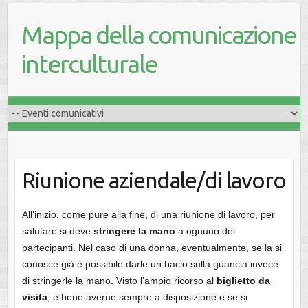
Mappa della comunicazione
interculturale
Riunione aziendale/di lavoro
All’inizio, come pure alla fine, di una riunione di lavoro, per
salutare si deve
stringere la mano
a ognuno dei
partecipanti. Nel caso di una donna, eventualmente, se la si
conosce già è possibile darle un bacio sulla guancia invece
di stringerle la mano. Visto l’ampio ricorso al
biglietto da
visita
, è bene averne sempre a disposizione e se si