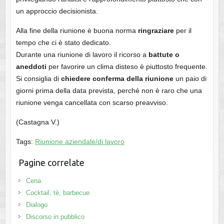
un approccio decisionista.
Alla fine della riunione è buona norma
ringraziare
per il
tempo che ci è stato dedicato.
Durante una riunione di lavoro il ricorso a
battute o
aneddoti
per favorire un clima disteso è piuttosto frequente.
Si consiglia di
chiedere conferma della riunione
un paio di
giorni prima della data prevista, perché non è raro che una
riunione venga cancellata con scarso preavviso.
(Castagna V.)
Tags:
Riunione aziendale/di lavoro
Pagine correlate
Cena
Cocktail, tè, barbecue
Dialogo
Discorso in pubblico