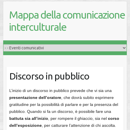
Mappa della comunicazione
interculturale
Discorso in pubblico
L’inizio di un discorso in pubblico prevede che vi sia una
presentazione dell’oratore
, che dovrà subito esprimere
gratitudine per la possibilità di parlare e per la presenza del
pubblico. Quando si fa un discorso, è possibile fare una
battuta sia all’inizio
, per rompere il ghiaccio, sia nel
corso
dell’esposizione
, per catturare l’attenzione di chi ascolta.