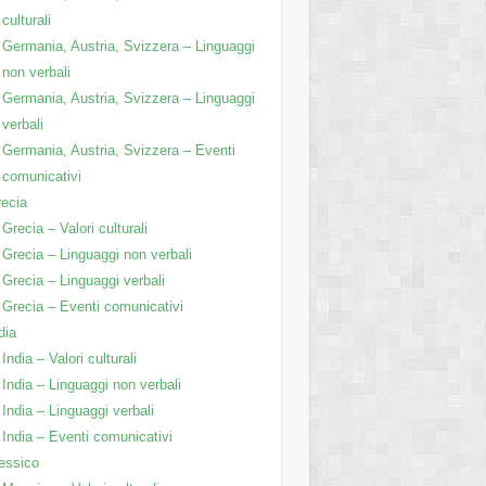
culturali
Germania, Austria, Svizzera – Linguaggi
non verbali
Germania, Austria, Svizzera – Linguaggi
verbali
Germania, Austria, Svizzera – Eventi
comunicativi
ecia
Grecia – Valori culturali
Grecia – Linguaggi non verbali
Grecia – Linguaggi verbali
Grecia – Eventi comunicativi
dia
India – Valori culturali
India – Linguaggi non verbali
India – Linguaggi verbali
India – Eventi comunicativi
essico