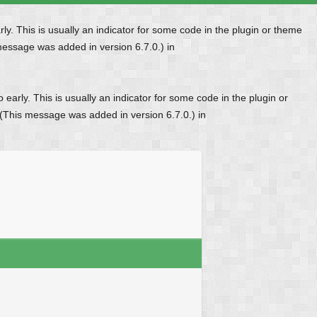
y. This is usually an indicator for some code in the plugin or theme
message was added in version 6.7.0.) in
early. This is usually an indicator for some code in the plugin or
 (This message was added in version 6.7.0.) in