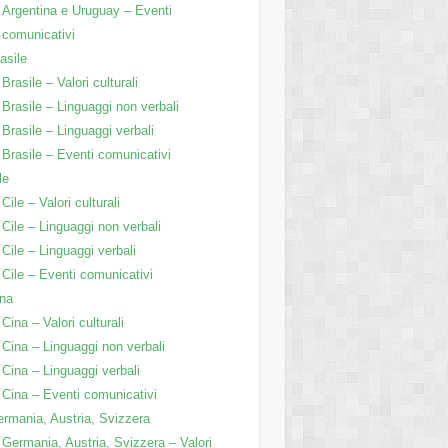
Argentina e Uruguay – Eventi
comunicativi
asile
Brasile – Valori culturali
Brasile – Linguaggi non verbali
Brasile – Linguaggi verbali
Brasile – Eventi comunicativi
le
Cile – Valori culturali
Cile – Linguaggi non verbali
Cile – Linguaggi verbali
Cile – Eventi comunicativi
na
Cina – Valori culturali
Cina – Linguaggi non verbali
Cina – Linguaggi verbali
Cina – Eventi comunicativi
rmania, Austria, Svizzera
Germania, Austria, Svizzera – Valori