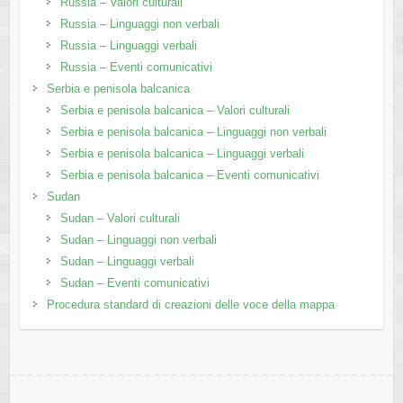
Russia – Valori culturali
Russia – Linguaggi non verbali
Russia – Linguaggi verbali
Russia – Eventi comunicativi
Serbia e penisola balcanica
Serbia e penisola balcanica – Valori culturali
Serbia e penisola balcanica – Linguaggi non verbali
Serbia e penisola balcanica – Linguaggi verbali
Serbia e penisola balcanica – Eventi comunicativi
Sudan
Sudan – Valori culturali
Sudan – Linguaggi non verbali
Sudan – Linguaggi verbali
Sudan – Eventi comunicativi
Procedura standard di creazioni delle voce della mappa