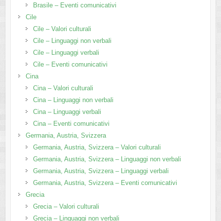
Brasile – Eventi comunicativi
Cile
Cile – Valori culturali
Cile – Linguaggi non verbali
Cile – Linguaggi verbali
Cile – Eventi comunicativi
Cina
Cina – Valori culturali
Cina – Linguaggi non verbali
Cina – Linguaggi verbali
Cina – Eventi comunicativi
Germania, Austria, Svizzera
Germania, Austria, Svizzera – Valori culturali
Germania, Austria, Svizzera – Linguaggi non verbali
Germania, Austria, Svizzera – Linguaggi verbali
Germania, Austria, Svizzera – Eventi comunicativi
Grecia
Grecia – Valori culturali
Grecia – Linguaggi non verbali