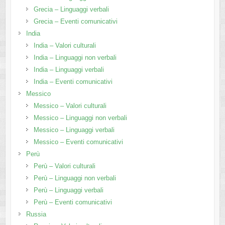
Grecia – Linguaggi verbali
Grecia – Eventi comunicativi
India
India – Valori culturali
India – Linguaggi non verbali
India – Linguaggi verbali
India – Eventi comunicativi
Messico
Messico – Valori culturali
Messico – Linguaggi non verbali
Messico – Linguaggi verbali
Messico – Eventi comunicativi
Perù
Perù – Valori culturali
Perù – Linguaggi non verbali
Perù – Linguaggi verbali
Perù – Eventi comunicativi
Russia