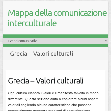
Mappa della comunicazione
interculturale
Grecia – Valori culturali
Grecia – Valori culturali
Ogni cultura elabora i valori e li manifesta talvolta in modo
differente. Questa sezione aiuta a esplorare alcuni aspetti
valoriali cogliendo alcune caratteristiche che possono
potenzialmente generare problemi di comunicazione