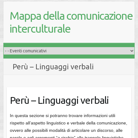
Mappa della comunicazione
interculturale
Perù – Linguaggi verbali
Perù – Linguaggi verbali
In questa sezione si potranno trovare informazioni utili
rispetto all’aspetto linguistico e verbale della comunicazione,
ovvero alle possibili modalità di articolare un discorso, alle
parole e agli argomenti “a rischio” alle trappole linguistiche