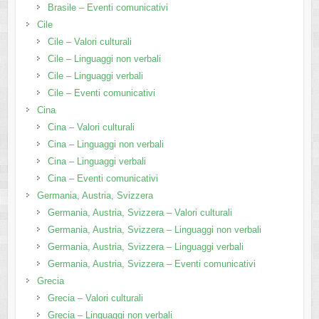
Brasile – Eventi comunicativi
Cile
Cile – Valori culturali
Cile – Linguaggi non verbali
Cile – Linguaggi verbali
Cile – Eventi comunicativi
Cina
Cina – Valori culturali
Cina – Linguaggi non verbali
Cina – Linguaggi verbali
Cina – Eventi comunicativi
Germania, Austria, Svizzera
Germania, Austria, Svizzera – Valori culturali
Germania, Austria, Svizzera – Linguaggi non verbali
Germania, Austria, Svizzera – Linguaggi verbali
Germania, Austria, Svizzera – Eventi comunicativi
Grecia
Grecia – Valori culturali
Grecia – Linguaggi non verbali