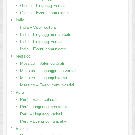
Grecia – Linguaggi verbali
Grecia – Eventi comunicativi
India
India – Valori culturali
India – Linguaggi non verbali
India – Linguaggi verbali
India – Eventi comunicativi
Messico
Messico – Valori culturali
Messico – Linguaggi non verbali
Messico – Linguaggi verbali
Messico – Eventi comunicativi
Perù
Perù – Valori culturali
Perù – Linguaggi non verbali
Perù – Linguaggi verbali
Perù – Eventi comunicativi
Russia