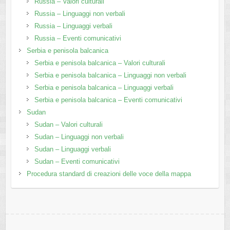
Russia – Valori culturali
Russia – Linguaggi non verbali
Russia – Linguaggi verbali
Russia – Eventi comunicativi
Serbia e penisola balcanica
Serbia e penisola balcanica – Valori culturali
Serbia e penisola balcanica – Linguaggi non verbali
Serbia e penisola balcanica – Linguaggi verbali
Serbia e penisola balcanica – Eventi comunicativi
Sudan
Sudan – Valori culturali
Sudan – Linguaggi non verbali
Sudan – Linguaggi verbali
Sudan – Eventi comunicativi
Procedura standard di creazioni delle voce della mappa