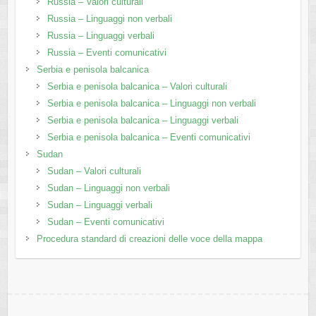
Russia – Valori culturali
Russia – Linguaggi non verbali
Russia – Linguaggi verbali
Russia – Eventi comunicativi
Serbia e penisola balcanica
Serbia e penisola balcanica – Valori culturali
Serbia e penisola balcanica – Linguaggi non verbali
Serbia e penisola balcanica – Linguaggi verbali
Serbia e penisola balcanica – Eventi comunicativi
Sudan
Sudan – Valori culturali
Sudan – Linguaggi non verbali
Sudan – Linguaggi verbali
Sudan – Eventi comunicativi
Procedura standard di creazioni delle voce della mappa