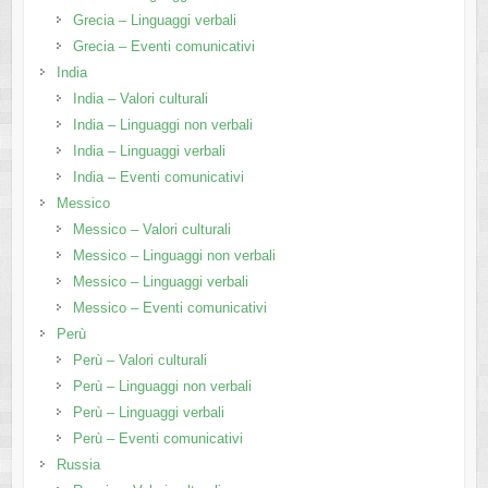
Grecia – Linguaggi verbali
Grecia – Eventi comunicativi
India
India – Valori culturali
India – Linguaggi non verbali
India – Linguaggi verbali
India – Eventi comunicativi
Messico
Messico – Valori culturali
Messico – Linguaggi non verbali
Messico – Linguaggi verbali
Messico – Eventi comunicativi
Perù
Perù – Valori culturali
Perù – Linguaggi non verbali
Perù – Linguaggi verbali
Perù – Eventi comunicativi
Russia