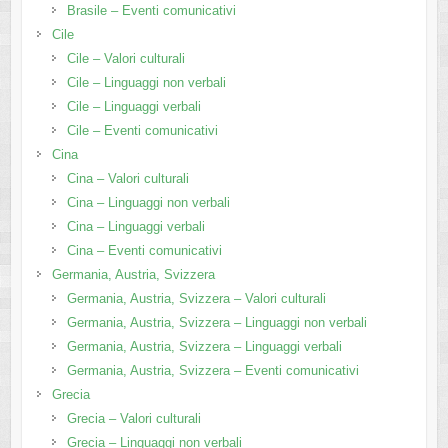
Brasile – Eventi comunicativi
Cile
Cile – Valori culturali
Cile – Linguaggi non verbali
Cile – Linguaggi verbali
Cile – Eventi comunicativi
Cina
Cina – Valori culturali
Cina – Linguaggi non verbali
Cina – Linguaggi verbali
Cina – Eventi comunicativi
Germania, Austria, Svizzera
Germania, Austria, Svizzera – Valori culturali
Germania, Austria, Svizzera – Linguaggi non verbali
Germania, Austria, Svizzera – Linguaggi verbali
Germania, Austria, Svizzera – Eventi comunicativi
Grecia
Grecia – Valori culturali
Grecia – Linguaggi non verbali