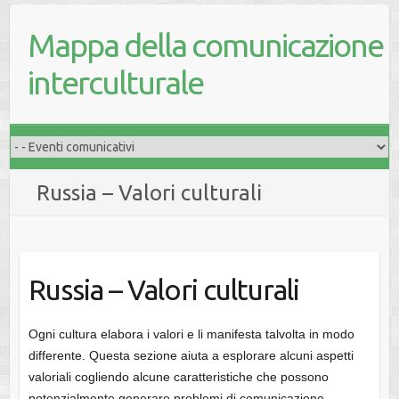
Mappa della comunicazione
interculturale
Russia – Valori culturali
Russia – Valori culturali
Ogni cultura elabora i valori e li manifesta talvolta in modo
differente. Questa sezione aiuta a esplorare alcuni aspetti
valoriali cogliendo alcune caratteristiche che possono
potenzialmente generare problemi di comunicazione