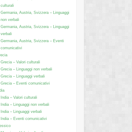
culturali
Germania, Austria, Svizzera – Linguaggi
non verbali
Germania, Austria, Svizzera – Linguaggi
verbali
Germania, Austria, Svizzera – Eventi
comunicativi
ecia
Grecia – Valori culturali
Grecia – Linguaggi non verbali
Grecia – Linguaggi verbali
Grecia – Eventi comunicativi
dia
India – Valori culturali
India – Linguaggi non verbali
India – Linguaggi verbali
India – Eventi comunicativi
essico