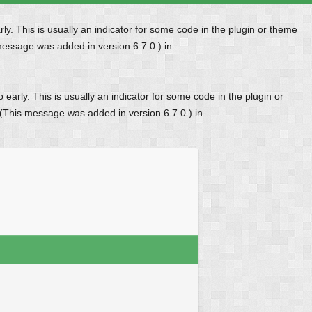
y. This is usually an indicator for some code in the plugin or theme
message was added in version 6.7.0.) in
early. This is usually an indicator for some code in the plugin or
 (This message was added in version 6.7.0.) in