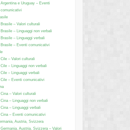
Argentina e Uruguay – Eventi
comunicativi
asile
Brasile – Valori culturali
Brasile – Linguaggi non verbali
Brasile – Linguaggi verbali
Brasile – Eventi comunicativi
le
Cile – Valori culturali
Cile – Linguaggi non verbali
Cile – Linguaggi verbali
Cile – Eventi comunicativi
na
Cina – Valori culturali
Cina – Linguaggi non verbali
Cina – Linguaggi verbali
Cina – Eventi comunicativi
rmania, Austria, Svizzera
Germania, Austria, Svizzera – Valori