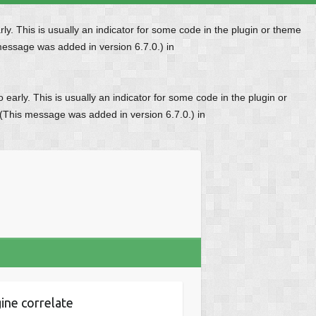
y. This is usually an indicator for some code in the plugin or theme
message was added in version 6.7.0.) in
early. This is usually an indicator for some code in the plugin or
 (This message was added in version 6.7.0.) in
ine correlate