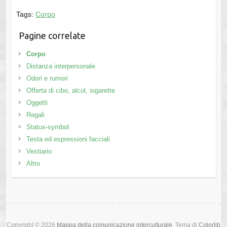
Tags:
Corpo
Pagine correlate
Corpo
Distanza interpersonale
Odori e rumori
Offerta di cibo, alcol, sigarette
Oggetti
Regali
Status-symbol
Testa ed espressioni facciali
Vestiario
Altro
Copyright © 2026
Mappa della comunicazione interculturale
. Tema di
Colorlib