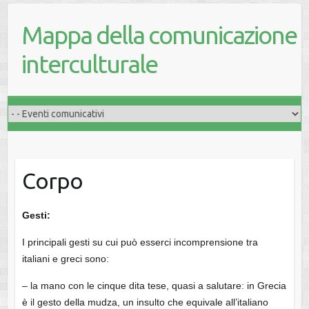
Mappa della comunicazione
interculturale
Corpo
Gesti:
I principali gesti su cui può esserci incomprensione tra
italiani e greci sono:
– la mano con le cinque dita tese, quasi a salutare: in Grecia
è il gesto della mudza, un insulto che equivale all’italiano