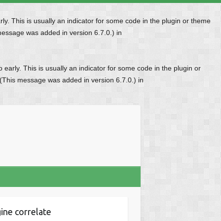
y. This is usually an indicator for some code in the plugin or theme
message was added in version 6.7.0.) in
early. This is usually an indicator for some code in the plugin or
 (This message was added in version 6.7.0.) in
ine correlate