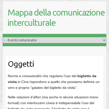
Mappa della comunicazione
interculturale
Oggetti
Norme e consuetudini che regolano l’uso del
biglietto da
visita
in Cina rispondono a quello che possiamo definire un
vero e proprio “galateo del biglietto da visita”.
Nelle relazioni d’affari (ma anche in alcune situazioni meno
formali) con interlocutori cinesi è indispensabile l’uso del
biglietto da visita personale. Il biglietto da visita non è