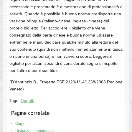
accessorio e presentarlo è dimostrazione di professionalità e
serietà. Quando è possibile è buona norma predisporre una
versione bilingue (italiano-cinese, inglese -cinese) del
proprio biglietto. Per accogliere il biglietto che viene
consegnato dalla parte cinese è buona norma utilizzare
entrambe le mani, dedicare qualche minuto alla lettura del
suo contenuto (quindi non metterlo immediatamente in tasca
o riporlo in una borsa) e non scriverci sopra. Leggere il
biglietto per alcuni secondi è considerato segno di rispetto
per l’altro e per il suo titolo.
(D’Annunzio B., Progetto FSE 2120/1/14/1268/2008 Regione
Veneto)
Tags:
Oggetti
Pagine correlate
Corpo
Distanza interpersonale