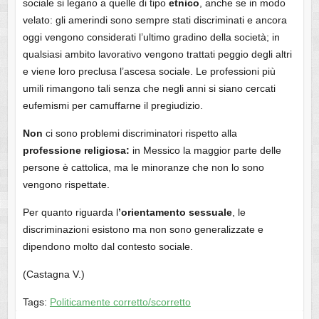
sociale si legano a quelle di tipo
etnico
, anche se in modo
velato: gli amerindi sono sempre stati discriminati e ancora
oggi vengono considerati l’ultimo gradino della società; in
qualsiasi ambito lavorativo vengono trattati peggio degli altri
e viene loro preclusa l’ascesa sociale. Le professioni più
umili rimangono tali senza che negli anni si siano cercati
eufemismi per camuffarne il pregiudizio.
Non
ci sono problemi discriminatori rispetto alla
professione religiosa:
in Messico la maggior parte delle
persone è cattolica, ma le minoranze che non lo sono
vengono rispettate.
Per quanto riguarda l
’orientamento sessuale
, le
discriminazioni esistono ma non sono generalizzate e
dipendono molto dal contesto sociale.
(Castagna V.)
Tags:
Politicamente corretto/scorretto