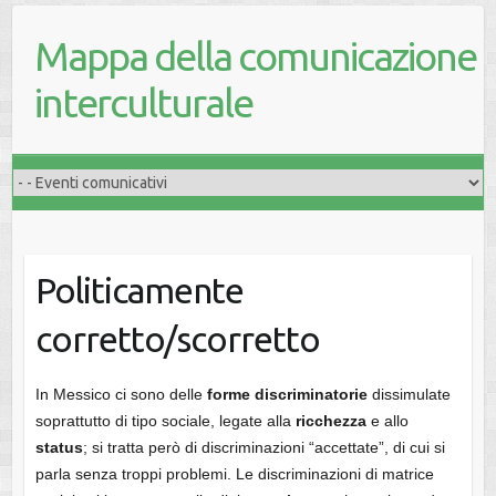
Mappa della comunicazione
interculturale
Politicamente
corretto/scorretto
In Messico ci sono delle
forme discriminatorie
dissimulate
soprattutto di tipo sociale, legate alla
ricchezza
e allo
status
; si tratta però di discriminazioni “accettate”, di cui si
parla senza troppi problemi. Le discriminazioni di matrice