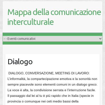
Mappa della comunicazione
interculturale
Dialogo
DIALOGO, CONVERSAZIONE, MEETING DI LAVORO:
L’informalità, la compartecipazione emotiva e la sonorità non
sempre piacevole sono elementi comuni in un dialogo greco.
La voce è alta, la condivisione serrata e l’interruzione facile.
Il passaggio dal lei al tu è più rapido che in Italia (specie in
provincia o comunque nei ceti medio bassi della