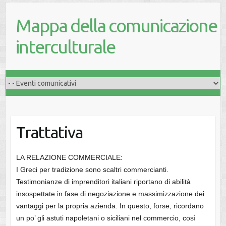
Mappa della comunicazione
interculturale
Trattativa
LA RELAZIONE COMMERCIALE:
I Greci per tradizione sono scaltri commercianti.
Testimonianze di imprenditori italiani riportano di abilità
insospettate in fase di negoziazione e massimizzazione dei
vantaggi per la propria azienda. In questo, forse, ricordano
un po’ gli astuti napoletani o siciliani nel commercio, così