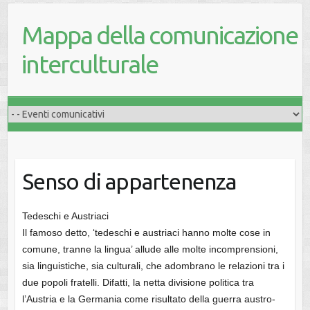
Mappa della comunicazione
interculturale
Senso di appartenenza
Tedeschi e Austriaci
Il famoso detto, ‘tedeschi e austriaci hanno molte cose in
comune, tranne la lingua’ allude alle molte incomprensioni,
sia linguistiche, sia culturali, che adombrano le relazioni tra i
due popoli fratelli. Difatti, la netta divisione politica tra
l’Austria e la Germania come risultato della guerra austro-