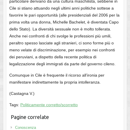
particolare derivano da una cultura maschilista, sebbene in
Cile si stiano attuando negli ultimi anni politiche sottese a
favorire le pari opportunità (alle presidenziali del 2006 per la
prima volta una donna, Michelle Bachelet, è diventata Capo
dello Stato). La diversità sessuale non è molto tollerata.
Anche nei confronti di chi svolge le professioni più umili,
peraltro spesso lasciate agli stranieri, ci sono forme più o
meno velate di discriminazione, per esempio nei confronti
dei peruviani, a dispetto della recente politica di
legalizzazione degli immigrati da parte del governo cileno.
Comunque in Cile è frequente il ricorso all’ironia per
manifestare indirettamente la propria intolleranza.
(Castagna V.)
Tags:
Politicamente corretto/scorretto
Pagine correlate
Conoscenza