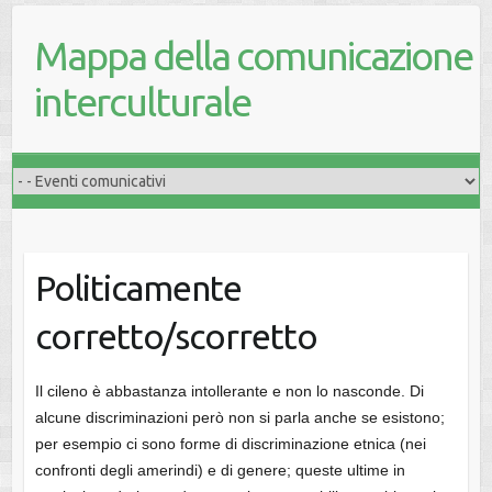
Mappa della comunicazione
interculturale
Politicamente
corretto/scorretto
Il cileno è abbastanza intollerante e non lo nasconde. Di
alcune discriminazioni però non si parla anche se esistono;
per esempio ci sono forme di discriminazione etnica (nei
confronti degli amerindi) e di genere; queste ultime in