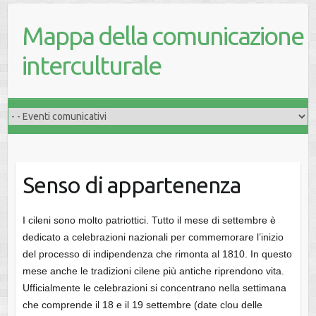
Mappa della comunicazione
interculturale
Senso di appartenenza
I cileni sono molto patriottici. Tutto il mese di settembre è
dedicato a celebrazioni nazionali per commemorare l’inizio
del processo di indipendenza che rimonta al 1810. In questo
mese anche le tradizioni cilene più antiche riprendono vita.
Ufficialmente le celebrazioni si concentrano nella settimana
che comprende il 18 e il 19 settembre (date clou delle