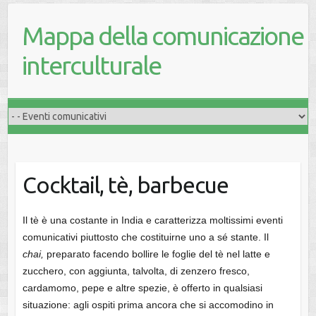
Mappa della comunicazione
interculturale
Cocktail, tè, barbecue
Il tè è una costante in India e caratterizza moltissimi eventi
comunicativi piuttosto che costituirne uno a sé stante. Il
chai,
preparato facendo bollire le foglie del tè nel latte e
zucchero, con aggiunta, talvolta, di zenzero fresco,
cardamomo, pepe e altre spezie, è offerto in qualsiasi
situazione: agli ospiti prima ancora che si accomodino in