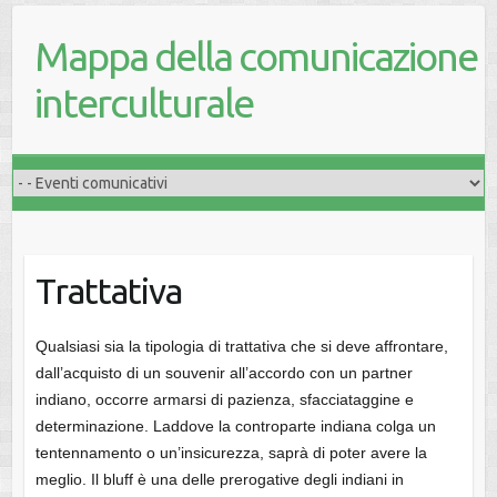
Mappa della comunicazione
interculturale
Trattativa
Qualsiasi sia la tipologia di trattativa che si deve affrontare,
dall’acquisto di un souvenir all’accordo con un partner
indiano, occorre armarsi di pazienza, sfacciataggine e
determinazione. Laddove la controparte indiana colga un
tentennamento o un’insicurezza, saprà di poter avere la
meglio. Il bluff è una delle prerogative degli indiani in