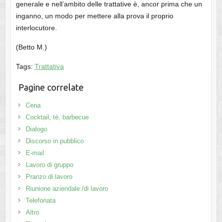
generale e nell’ambito delle trattative è, ancor prima che un
inganno, un modo per mettere alla prova il proprio
interlocutore.
(Betto M.)
Tags:
Trattativa
Pagine correlate
Cena
Cocktail, tè, barbecue
Dialogo
Discorso in pubblico
E-mail
Lavoro di gruppo
Pranzo di lavoro
Riunione aziendale /di lavoro
Telefonata
Altro