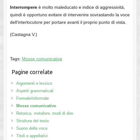
Interrompere
è molto maleducato e indice di aggressività,
quindi è opportuno evitare di intervenire sovrastando la voce
dell’interlocutore per portare avanti il proprio punto di vista.
(Castagna V.)
Tags:
Mosse comunicative
Pagine correlate
Argomenti e lessico
Aspetti grammaticali
Formale/informale
Mosse comunicative
Retorica, metafore, modi di dire
Struttura del testo
Suono della voce
Titoli e appellativi