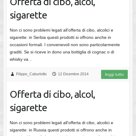
Offerta di cibo, alcol,
sigarette
Non ci sono problemi legati all’offerta di cibo, alcolici e
sigarette: in Serbia questi prodotti si offrono anche in
occasioni formali. I convenevoli non sono particolarmente
graditi. Se si riceve in dono una bottiglia di cognac o di
whisky va…
Filippo_Caburlotto
12 Dicembre 2014
leggi tutto
Offerta di cibo, alcol,
sigarette
Non ci sono problemi legati all’offerta di cibo, alcolici e
sigarette: in Russia questi prodotti si offrono anche in