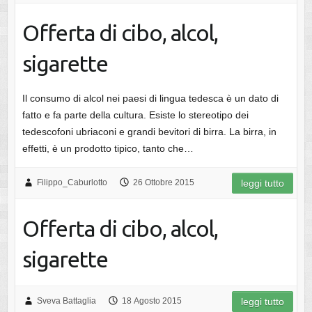
Offerta di cibo, alcol,
sigarette
Il consumo di alcol nei paesi di lingua tedesca è un dato di
fatto e fa parte della cultura. Esiste lo stereotipo dei
tedescofoni ubriaconi e grandi bevitori di birra. La birra, in
effetti, è un prodotto tipico, tanto che…
Filippo_Caburlotto
26 Ottobre 2015
leggi tutto
Offerta di cibo, alcol,
sigarette
Sveva Battaglia
18 Agosto 2015
leggi tutto