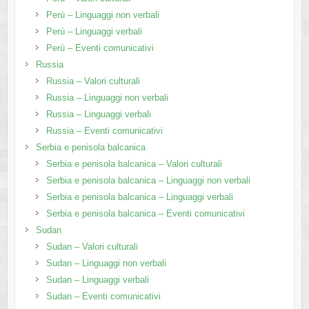
Perù – Linguaggi non verbali
Perù – Linguaggi verbali
Perù – Eventi comunicativi
Russia
Russia – Valori culturali
Russia – Linguaggi non verbali
Russia – Linguaggi verbali
Russia – Eventi comunicativi
Serbia e penisola balcanica
Serbia e penisola balcanica – Valori culturali
Serbia e penisola balcanica – Linguaggi non verbali
Serbia e penisola balcanica – Linguaggi verbali
Serbia e penisola balcanica – Eventi comunicativi
Sudan
Sudan – Valori culturali
Sudan – Linguaggi non verbali
Sudan – Linguaggi verbali
Sudan – Eventi comunicativi