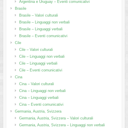
Argentina e Uruguay – Eventi comunicativi
Brasile
Brasile – Valori culturali
Brasile – Linguaggi non verbali
Brasile – Linguaggi verbali
Brasile – Eventi comunicativi
Cile
Cile – Valori culturali
Cile – Linguaggi non verbali
Cile – Linguaggi verbali
Cile – Eventi comunicativi
Cina
Cina – Valori culturali
Cina – Linguaggi non verbali
Cina – Linguaggi verbali
Cina – Eventi comunicativi
Germania, Austria, Svizzera
Germania, Austria, Svizzera – Valori culturali
Germania, Austria, Svizzera – Linguaggi non verbali