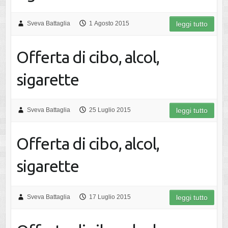
Sveva Battaglia
1 Agosto 2015
leggi tutto
Offerta di cibo, alcol,
sigarette
Sveva Battaglia
25 Luglio 2015
leggi tutto
Offerta di cibo, alcol,
sigarette
Sveva Battaglia
17 Luglio 2015
leggi tutto