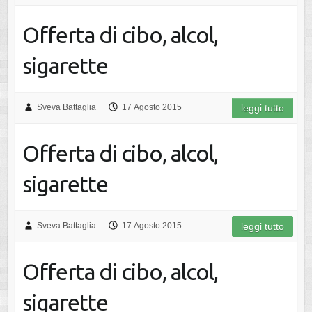
Offerta di cibo, alcol,
sigarette
Sveva Battaglia
17 Agosto 2015
leggi tutto
Offerta di cibo, alcol,
sigarette
Sveva Battaglia
17 Agosto 2015
leggi tutto
Offerta di cibo, alcol,
sigarette