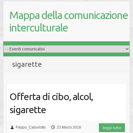
Mappa della comunicazione
interculturale
sigarette
Offerta di cibo, alcol,
sigarette
Filippo_Caburlotto
23 Marzo 2018
leggi tutto