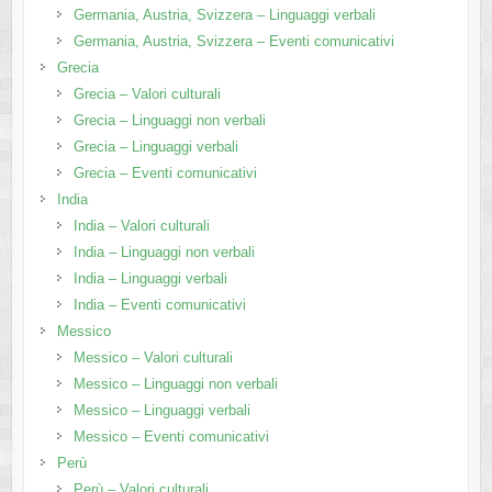
Germania, Austria, Svizzera – Linguaggi verbali
Germania, Austria, Svizzera – Eventi comunicativi
Grecia
Grecia – Valori culturali
Grecia – Linguaggi non verbali
Grecia – Linguaggi verbali
Grecia – Eventi comunicativi
India
India – Valori culturali
India – Linguaggi non verbali
India – Linguaggi verbali
India – Eventi comunicativi
Messico
Messico – Valori culturali
Messico – Linguaggi non verbali
Messico – Linguaggi verbali
Messico – Eventi comunicativi
Perù
Perù – Valori culturali