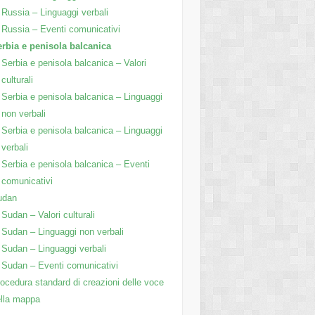
Russia – Linguaggi verbali
Russia – Eventi comunicativi
rbia e penisola balcanica
Serbia e penisola balcanica – Valori
culturali
Serbia e penisola balcanica – Linguaggi
non verbali
Serbia e penisola balcanica – Linguaggi
verbali
Serbia e penisola balcanica – Eventi
comunicativi
udan
Sudan – Valori culturali
Sudan – Linguaggi non verbali
Sudan – Linguaggi verbali
Sudan – Eventi comunicativi
ocedura standard di creazioni delle voce
lla mappa