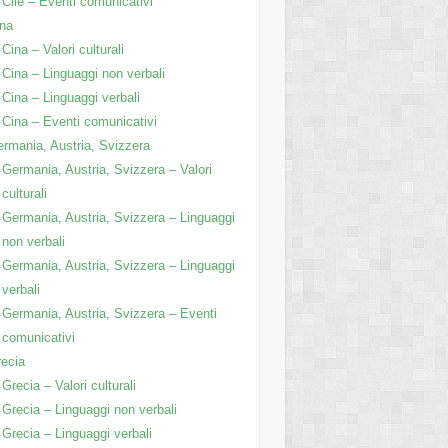
Cile – Eventi comunicativi
na
Cina – Valori culturali
Cina – Linguaggi non verbali
Cina – Linguaggi verbali
Cina – Eventi comunicativi
rmania, Austria, Svizzera
Germania, Austria, Svizzera – Valori
culturali
Germania, Austria, Svizzera – Linguaggi
non verbali
Germania, Austria, Svizzera – Linguaggi
verbali
Germania, Austria, Svizzera – Eventi
comunicativi
ecia
Grecia – Valori culturali
Grecia – Linguaggi non verbali
Grecia – Linguaggi verbali