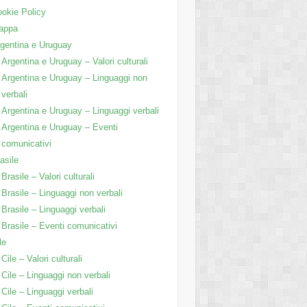
okie Policy
appa
gentina e Uruguay
Argentina e Uruguay – Valori culturali
Argentina e Uruguay – Linguaggi non
verbali
Argentina e Uruguay – Linguaggi verbali
Argentina e Uruguay – Eventi
comunicativi
asile
Brasile – Valori culturali
Brasile – Linguaggi non verbali
Brasile – Linguaggi verbali
Brasile – Eventi comunicativi
le
Cile – Valori culturali
Cile – Linguaggi non verbali
Cile – Linguaggi verbali