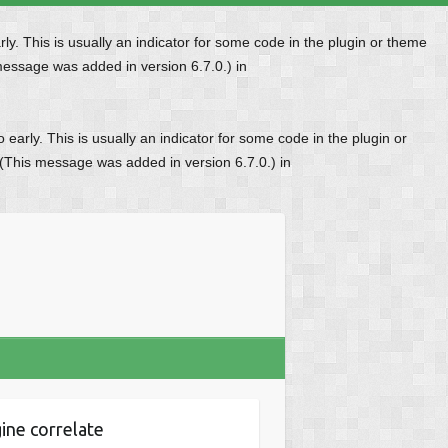
y. This is usually an indicator for some code in the plugin or theme
message was added in version 6.7.0.) in
early. This is usually an indicator for some code in the plugin or
 (This message was added in version 6.7.0.) in
ine correlate